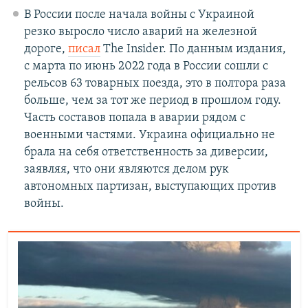
В России после начала войны с Украиной
резко выросло число аварий на железной
дороге,
писал
The Insider. По данным издания,
с марта по июнь 2022 года в России сошли с
рельсов 63 товарных поезда, это в полтора раза
больше, чем за тот же период в прошлом году.
Часть составов попала в аварии рядом с
военными частями. Украина официально не
брала на себя ответственность за диверсии,
заявляя, что они являются делом рук
автономных партизан, выступающих против
войны.