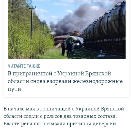
ЧИТАЙТЕ ТАКЖЕ:
В приграничной с Украиной Брянской
области снова взорвали железнодорожные
пути
В начале мая в граничащей с Украиной Брянской
области сошли с рельсов два товарных состава.
Власти региона называли причиной диверсии.