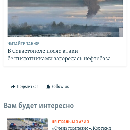
ЧИТАЙТЕ ТАКЖЕ:
В Севастополе после атаки
беспилотниками загорелась нефтебаза
Поделиться
Follow us
Вам будет интересно
ЦЕНТРАЛЬНАЯ АЗИЯ
«Очень помпезно». Кортежи