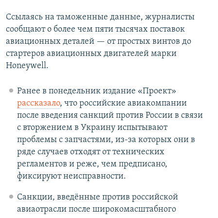
Ссылаясь на таможенные данные, журналисты
сообщают о более чем пяти тысячах поставок
авиационных деталей — от простых винтов до
стартеров авиационных двигателей марки
Honeywell.
Ранее в понедельник издание «Проект»
рассказало
, что российские авиакомпании
после введения санкций против России в связи
с вторжением в Украину испытывают
проблемы с запчастями, из-за которых они в
ряде случаев отходят от технических
регламентов и реже, чем предписано,
фиксируют неисправности.
Санкции, введённые против российской
авиаотрасли после широкомасштабного