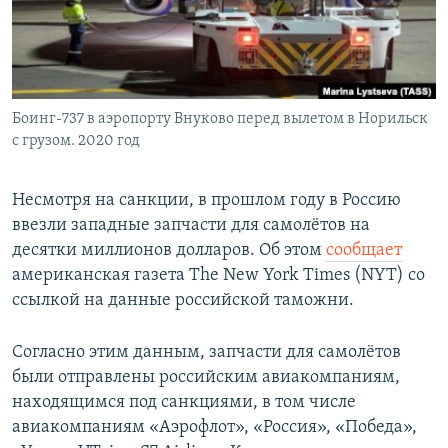
Боинг-737 в аэропорту Внуково перед вылетом в Норильск
с грузом. 2020 год
Несмотря на санкции, в прошлом году в Россию
ввезли западные запчасти для самолётов на
десятки миллионов долларов. Об этом
сообщает
американская газета The New York Times (NYT) со
ссылкой на данные российской таможни.
Согласно этим данным, запчасти для самолётов
были отправлены российским авиакомпаниям,
находящимся под санкциями, в том числе
авиакомпаниям «Аэрофлот», «Россия», «Победа»,