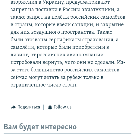
вторжения в Украину, предусматривают
запрет на поставки в Россию авиатехники, а
также запрет на полёты российских самолётов
в страны, которые ввели санкции, и закрытие
для них воздушного пространства. Также
были отозваны сертификаты страхования, а
самолёты, которые были приобретены в
лизинг, от российских авиакомпаний
потребовали вернуть, чего они не сделали. Из-
за этого большинство российских самолётов
сейчас могут летать за рубеж только в
ограниченное число стран.
Поделиться
Follow us
Вам будет интересно