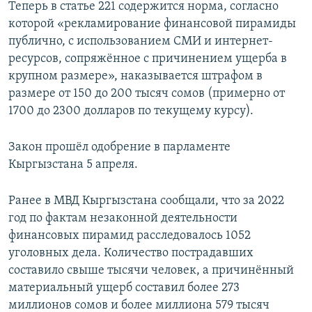
Теперь в статье 221 содержится норма, согласно
которой «рекламирование финансовой пирамиды
публично, с использованием СМИ и интернет-
ресурсов, сопряжённое с причинением ущерба в
крупном размере», наказывается штрафом в
размере от 150 до 200 тысяч сомов (примерно от
1700 до 2300 долларов по текущему курсу).
Закон прошёл одобрение в парламенте
Кыргызстана 5 апреля.
Ранее в МВД Кыргызстана сообщали, что за 2022
год по фактам незаконной деятельности
финансовых пирамид расследовалось 1052
уголовных дела. Количество пострадавших
составило свыше тысячи человек, а причинённый
материальный ущерб составил более 273
миллионов сомов и более миллиона 579 тысяч