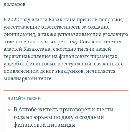
долларов.
В 2022 году власти Казахстана приняли поправки,
ужесточающие ответственность за создание
финпирамид, а также устанавливающие уголовную
ответственность за их рекламу. Согласно отчётам
властей Казахстана, ежегодно тысячи людей
теряют накопления на финансовых пирамидах,
ущерб от финансовых преступлений, связанных с
привлечением денег вкладчиков, исчисляется
миллиардами тенге.
ЧИТАЙТЕ ТАКЖЕ:
В Актобе житель приговорён к шести
годам тюрьмы по делу о создании
финансовой пирамиды