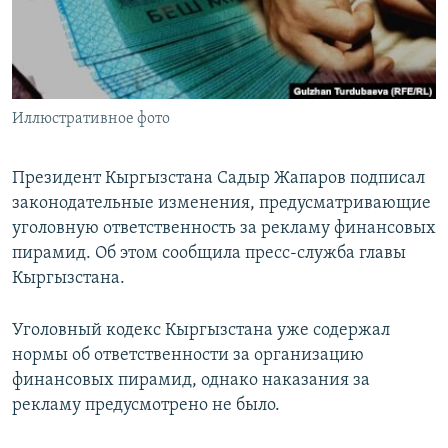
Иллюстративное фото
Президент Кыргызстана Садыр Жапаров подписал
законодательные изменения, предусматривающие
уголовную ответственность за рекламу финансовых
пирамид. Об этом сообщила пресс-служба главы
Кыргызстана.
Уголовный кодекс Кыргызстана уже содержал
нормы об ответственности за организацию
финансовых пирамид, однако наказания за
рекламу предусмотрено не было.