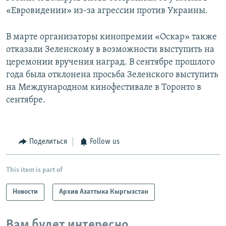
«Евровидении» ​из-за агрессии против Украины.
В марте организаторы кинопремии «Оскар»​ также
отказали Зеленскому в возможности выступить на
церемонии вручения наград. В сентябре прошлого
года была отклонена просьба Зеленского выступить
на Международном кинофестивале в Торонто в
сентябре.
Поделиться
Follow us
This item is part of
Новости
Архив Азаттыка Кыргызстан
Вам будет интересно