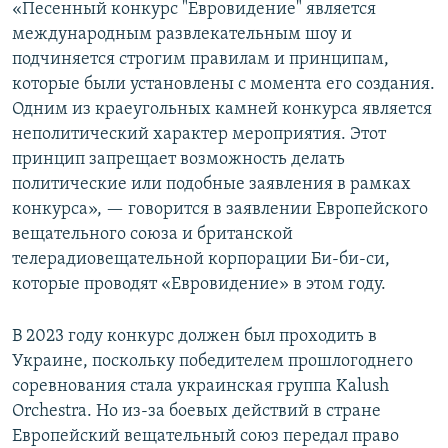
«Песенный конкурс "Евровидение" является
международным развлекательным шоу и
подчиняется строгим правилам и принципам,
которые были установлены с момента его создания.
Одним из краеугольных камней конкурса является
неполитический характер мероприятия. Этот
принцип запрещает возможность делать
политические или подобные заявления в рамках
конкурса», — говорится в заявлении Европейского
вещательного союза и британской
телерадиовещательной корпорации Би-би-си,
которые проводят «Евровидение»​ в этом году.
В 2023 году конкурс должен был проходить в
Украине, поскольку победителем прошлогоднего
соревнования стала украинская группа Kalush
Orchestra. Но из-за боевых действий в стране
Европейский вещательный союз передал право