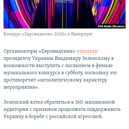
Конкурс «Евровидение-2023»​​​​​​​ в Ливерпуле
Организаторы «Евровидения» ​
отказали
президенту Украины Владимиру Зеленскому в
возможности выступить с посланием в финале
музыкального конкурса в субботу, поскольку это
противоречит «неполитическому характеру
мероприятия».
Зеленский хотел обратиться к 160-миллионной
аудитории с призывом продолжать поддерживать
Украину в борьбе с российской агрессией.