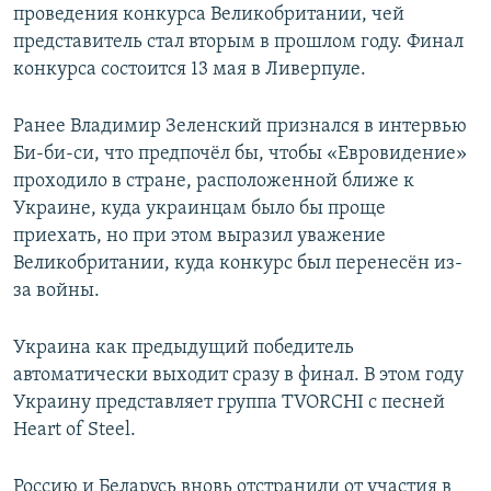
проведения конкурса Великобритании, чей
представитель стал вторым в прошлом году. Финал
конкурса состоится 13 мая в Ливерпуле.
Ранее Владимир Зеленский признался в интервью
Би-би-си, что предпочёл бы, чтобы «Евровидение»​
проходило в стране, расположенной ближе к
Украине, куда украинцам было бы проще
приехать, но при этом выразил уважение
Великобритании, куда конкурс был перенесён из-
за войны.
Украина как предыдущий победитель
автоматически выходит сразу в финал. В этом году
Украину представляет группа TVORCHI с песней
Heart of Steel.
Россию и Беларусь вновь отстранили от участия в