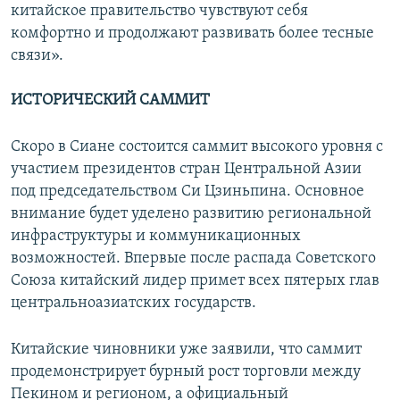
китайское правительство чувствуют себя
комфортно и продолжают развивать более тесные
связи».
ИСТОРИЧЕСКИЙ САММИТ
Скоро в Сиане состоится саммит высокого уровня с
участием президентов стран Центральной Азии
под председательством Си Цзиньпина. Основное
внимание будет уделено развитию региональной
инфраструктуры и коммуникационных
возможностей. Впервые после распада Советского
Союза китайский лидер примет всех пятерых глав
центральноазиатских государств.
Китайские чиновники уже заявили, что саммит
продемонстрирует бурный рост торговли между
Пекином и регионом, а официальный