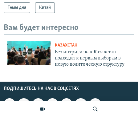
Темы дня
Китай
Вам будет интересно
КАЗАХСТАН
Без интриги: как Казахстан
подходит к первым выборам в
новую политическую структуру
ПОДПИШИТЕСЬ НА НАС В СОЦСЕТЯХ
ВЫХОДНЫЕ ДАННЫЕ
ОСНОВНЫЕ РУБРИКИ