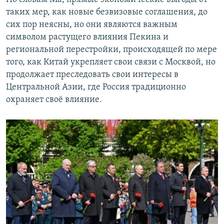
таких мер, как новые безвизовые соглашения, до
сих пор неясны, но они являются важным
символом растущего влияния Пекина и
региональной перестройки, происходящей по мере
того, как Китай укрепляет свои связи с Москвой, но
продолжает преследовать свои интересы в
Центральной Азии, где Россия традиционно
охраняет своё влияние.