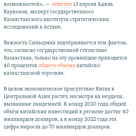
возможностей», —​
отметил
13 апреля Адиль
Каукенов, эксперт государственного
Казахстанского института стратегических
исследований в Астане.
Важность Синьцзяна подчёркивается тем фактом,
что, согласно государственной статистике
Казахстана, только на эту провинцию приходится
40 процентов
общего объёма
китайско-
казахстанской торговли.
В целом экономическое присутствие Китая в
Центральной Азии растёт, несмотря на неудачи,
вызванные пандемией. К концу 2020 года общий
объём китайских инвестиций в регионе достиг 40
миллиардов долларов, а к концу 2022 года эта
цифра выросла до 70 миллиардов долларов.