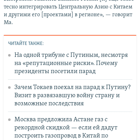
тесно интегрировать Центральную Азию с Китаем
и другими его [проектами] в регионе», — говорит
Ма.
ЧИТАЙТЕ ТАКЖЕ:
На одной трибуне с Путиным, несмотря
на «репутационные риски». Почему
президенты посетили парад
Зачем Токаев поехал на парад к Путину?
Визит в развязавшую войну страну и
возможные последствия
Москва предложила Астане газ с
рекордной скидкой — если ей дадут
построить газопровод в Китай по