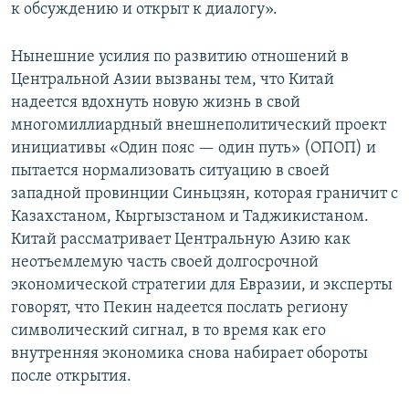
к обсуждению и открыт к диалогу».
Нынешние усилия по развитию отношений в
Центральной Азии вызваны тем, что Китай
надеется вдохнуть новую жизнь в свой
многомиллиардный внешнеполитический проект
инициативы «Один пояс — один путь» (ОПОП) и
пытается нормализовать ситуацию в своей
западной провинции Синьцзян, которая граничит с
Казахстаном, Кыргызстаном и Таджикистаном.
Китай рассматривает Центральную Азию как
неотъемлемую часть своей долгосрочной
экономической стратегии для Евразии, и эксперты
говорят, что Пекин надеется послать региону
символический сигнал, в то время как его
внутренняя экономика снова набирает обороты
после открытия.