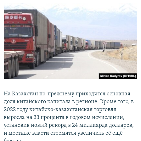
На Казахстан по-прежнему приходится основная
доля китайского капитала в регионе. Кроме того, в
2022 году китайско-казахстанская торговля
выросла на 33 процента в годовом исчислении,
установив новый рекорд в 24 миллиарда долларов,
и местные власти стремятся увеличить её ещё