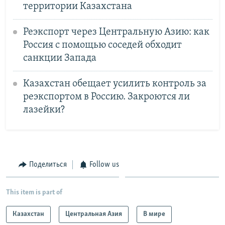
территории Казахстана
Реэкспорт через Центральную Азию: как
Россия с помощью соседей обходит
санкции Запада
Казахстан обещает усилить контроль за
реэкспортом в Россию. Закроются ли
лазейки?
Поделиться
Follow us
This item is part of
Казахстан
Центральная Азия
В мире