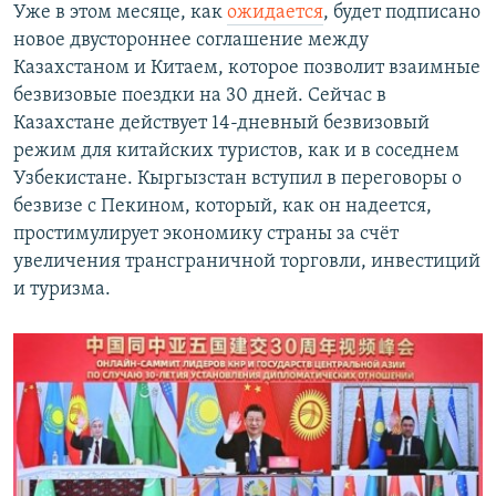
Уже в этом месяце, как
ожидается
, будет подписано
новое двустороннее соглашение между
Казахстаном и Китаем, которое позволит взаимные
безвизовые поездки на 30 дней. Сейчас в
Казахстане действует 14-дневный безвизовый
режим для китайских туристов, как и в соседнем
Узбекистане. Кыргызстан вступил в переговоры о
безвизе с Пекином, который, как он надеется,
простимулирует экономику страны за счёт
увеличения трансграничной торговли, инвестиций
и туризма.