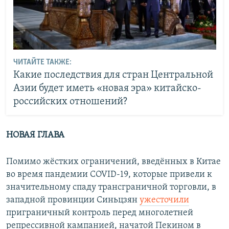
ЧИТАЙТЕ ТАКЖЕ:
Какие последствия для стран Центральной
Азии будет иметь «новая эра» китайско-
российских отношений?
НОВАЯ ГЛАВА
Помимо жёстких ограничений, введённых в Китае
во время пандемии COVID-19, которые привели к
значительному спаду трансграничной торговли, в
западной провинции Синьцзян
ужесточили
приграничный контроль перед многолетней
репрессивной кампанией, начатой Пекином в