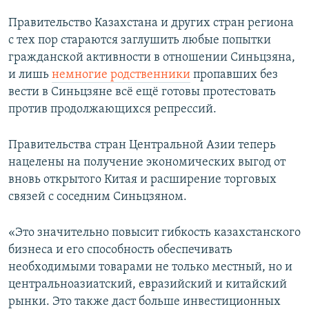
Правительство Казахстана и других стран региона
с тех пор стараются заглушить любые попытки
гражданской активности в отношении Синьцзяна,
и лишь
немногие родственники
пропавших без
вести в Синьцзяне всё ещё готовы протестовать
против продолжающихся репрессий.
Правительства стран Центральной Азии теперь
нацелены на получение экономических выгод от
вновь открытого Китая и расширение торговых
связей с соседним Синьцзяном.
«Это значительно повысит гибкость казахстанского
бизнеса и его способность обеспечивать
необходимыми товарами не только местный, но и
центральноазиатский, евразийский и китайский
рынки. Это также даст больше инвестиционных