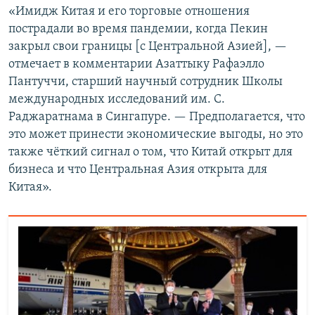
«Имидж Китая и его торговые отношения
пострадали во время пандемии, когда Пекин
закрыл свои границы [с Центральной Азией], —
отмечает в комментарии Азаттыку Рафаэлло
Пантуччи, старший научный сотрудник Школы
международных исследований им. С.
Раджаратнама в Сингапуре. — Предполагается, что
это может принести экономические выгоды, но это
также чёткий сигнал о том, что Китай открыт для
бизнеса и что Центральная Азия открыта для
Китая».