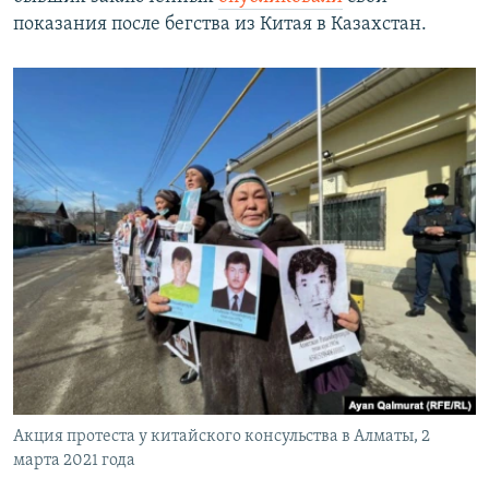
показания после бегства из Китая в Казахстан.
Акция протеста у китайского консульства в Алматы, 2
марта 2021 года