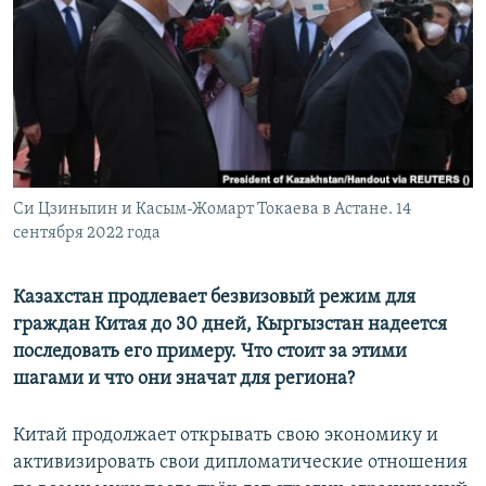
Си Цзиньпин и Касым-Жомарт Токаева в Астане. 14
сентября 2022 года
Казахстан продлевает безвизовый режим для
граждан Китая до 30 дней, Кыргызстан надеется
последовать его примеру. Что стоит за этими
шагами и что они значат для региона?
Китай продолжает открывать свою экономику и
активизировать свои дипломатические отношения