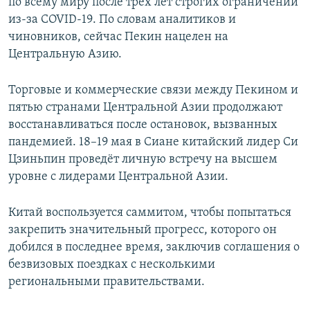
по всему миру после трёх лет строгих ограничений
из-за COVID-19. По словам аналитиков и
чиновников, сейчас Пекин нацелен на
Центральную Азию.
Торговые и коммерческие связи между Пекином и
пятью странами Центральной Азии продолжают
восстанавливаться после остановок, вызванных
пандемией. 18–19 мая в Сиане китайский лидер Си
Цзиньпин проведёт личную встречу на высшем
уровне с лидерами Центральной Азии.
Китай воспользуется саммитом, чтобы попытаться
закрепить значительный прогресс, которого он
добился в последнее время, заключив соглашения о
безвизовых поездках с несколькими
региональными правительствами.