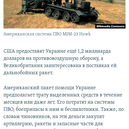
Американская система ПВО MIM-23 Hawk
США предоставят Украине ещё 1,2 миллиарда
долларов на противовоздушную оборону, а
Великобритания заинтересована в поставках ей
дальнобойных ракет.
Американский пакет помощи Украине
предполагает трату выделенных средств в течение
месяцев или даже лет. Его потратят на системы
ПВО, боеприпасы к ним и беспилотники. Также, по
словам чиновников, на эти деньги закупят
артиллерию, ракеты и запасные части для