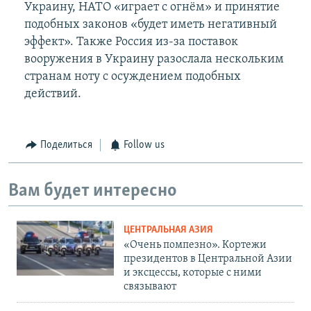
Украину, НАТО «играет с огнём» и принятие
подобных законов «будет иметь негативный
эффект». Также Россия из-за поставок
вооружения в Украину разослала нескольким
странам ноту с осуждением подобных
действий.
Поделиться
Follow us
Вам будет интересно
ЦЕНТРАЛЬНАЯ АЗИЯ
«Очень помпезно». Кортежи
президентов в Центральной Азии
и эксцессы, которые с ними
связывают