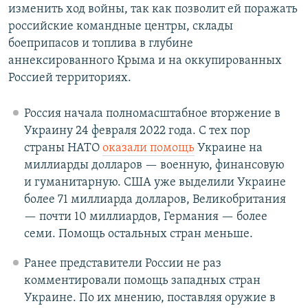
изменить ход войны, так как позволит ей поражать
российские командные центры, склады
боеприпасов и топлива в глубине
аннексированного Крыма и на оккупированных
Россией территориях.
Россия начала полномасштабное вторжение в
Украину 24 февраля 2022 года. С тех пор
страны НАТО
оказали помощь
Украине на
миллиарды долларов — военную, финансовую
и гуманитарную. США уже выделили Украине
более 71 миллиарда долларов, Великобритания
— почти 10 миллиардов, Германия — более
семи. Помощь остальных стран меньше.
Ранее представители России не раз
комментировали помощь западных стран
Украине. По их мнению, поставляя оружие в