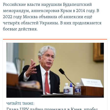
Российские власти нарушили Будапештский
меморандум, аннексировав Крым в 2014 году. В
2022 году Москва объявила об аннексии ещё
четырёх областей Украины. В них продолжаются
боевые действия.
ЧИТАЙТЕ ТАКЖЕ:
Глава ЦРУ тайно приезжал в Киев, чтобы