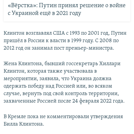
«Вёрстка»: Путин принял решение о войне
с Украиной ещё в 2021 году
Клинтон возглавлял США с 1993 по 2001 год, Путин
пришёл в России к власти в 1999 году. С 2008 по
2012 год он занимал пост премьер-министра.
Жена Клинтона, бывший госсекретарь Хиллари
Клинтон, которая также участвовала в
мероприятии, заявила, что Украина должна
одержать победу над Россией или, во всяком
случае, вернуть под свой контроль территории,
захваченные Россией после 24 февраля 2022 года.
В Кремле пока не комментировали утверждения
Билла Клинтона.