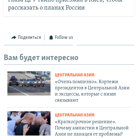
рассказать о планах России
Поделиться
Follow us
Вам будет интересно
ЦЕНТРАЛЬНАЯ АЗИЯ
«Очень помпезно». Кортежи
президентов в Центральной Азии
и эксцессы, которые с ними
связывают
ЦЕНТРАЛЬНАЯ АЗИЯ
«Краткосрочное решение».
Почему амнистии в Центральной
Азии не панацея от проблемы?