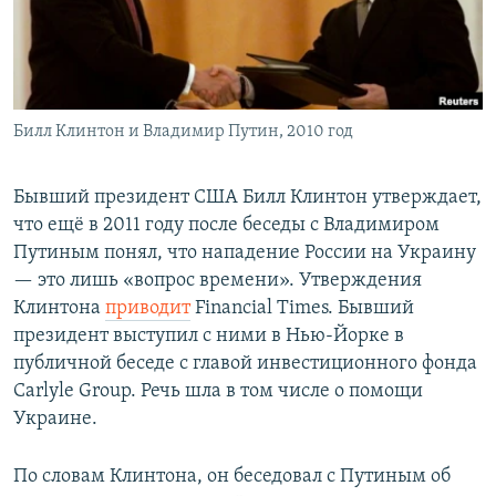
Билл Клинтон и Владимир Путин, 2010 год
Бывший президент США Билл Клинтон утверждает,
что ещё в 2011 году после беседы с Владимиром
Путиным понял, что нападение России на Украину
— это лишь «вопрос времени». Утверждения
Клинтона
приводит
Financial Times. Бывший
президент выступил с ними в Нью-Йорке в
публичной беседе с главой инвестиционного фонда
Carlyle Group. Речь шла в том числе о помощи
Украине.
По словам Клинтона, он беседовал с Путиным об