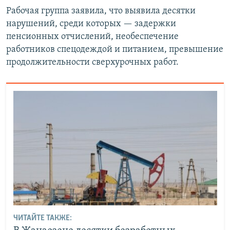
Рабочая группа заявила, что выявила десятки
нарушений, среди которых — задержки
пенсионных отчислений, необеспечение
работников спецодеждой и питанием, превышение
продолжительности сверхурочных работ.
ЧИТАЙТЕ ТАКЖЕ: