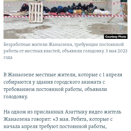
Безработные жители Жанаозена, требующие постоянной
работы от местных властей, объявили голодовку. 3 мая 2023
года
В Жанаозене местные жители, которые с 1 апреля
собираются у здания городского акимата с
требованием постоянной работы, объявили
голодовку.
На одном из присланных Азаттыку видео житель
Жанаозена говорит: «3 мая. Ребята, которые с
начала апреля требуют постоянной работы,