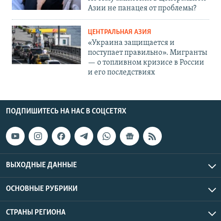
Азии не панацея от проблемы?
ЦЕНТРАЛЬНАЯ АЗИЯ
«Украина защищается и
поступает правильно». Мигранты
— о топливном кризисе в России
и его последствиях
ПОДПИШИТЕСЬ НА НАС В СОЦСЕТЯХ
ВЫХОДНЫЕ ДАННЫЕ
ОСНОВНЫЕ РУБРИКИ
СТРАНЫ РЕГИОНА