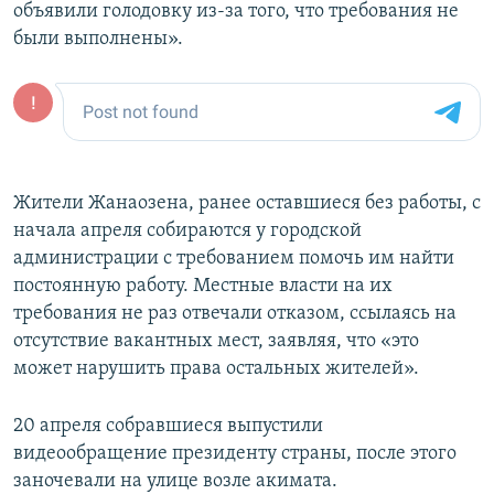
объявили голодовку из-за того, что требования не
были выполнены».
Жители Жанаозена, ранее оставшиеся без работы, с
начала апреля собираются у городской
администрации с требованием помочь им найти
постоянную работу. Местные власти на их
требования не раз отвечали отказом, ссылаясь на
отсутствие вакантных мест, заявляя, что «это
может нарушить права остальных жителей».
20 апреля собравшиеся выпустили
видеообращение президенту страны, после этого
заночевали на улице возле акимата.