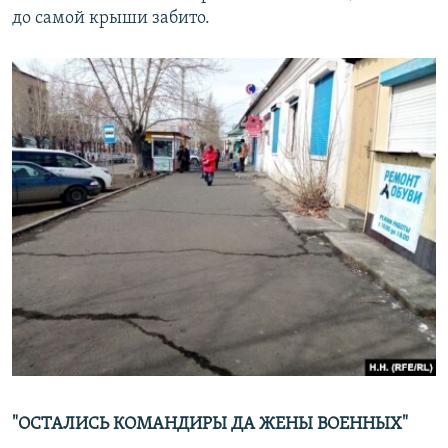
до самой крыши забито.
"ОСТАЛИСЬ КОМАНДИРЫ ДА ЖЕНЫ ВОЕННЫХ"