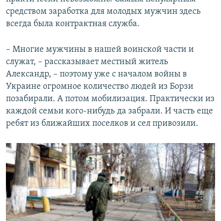
средством заработка для молодых мужчин здесь
всегда была контрактная служба.
– Многие мужчины в нашей воинской части и
служат, – рассказывает местный житель
Александр, – поэтому уже с началом войны в
Украине огромное количество людей из Борзи
позабирали. А потом мобилизация. Практически из
каждой семьи кого-нибудь да забрали. И часть еще
ребят из ближайших поселков и сел привозили.