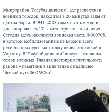
Микрорайон "Голубая дивизия", где расположен
военный городок, находится в 20 минутах езды от
центра Борзи. В 1941–2008 годах на этом месте
дислоцировалась 131-я мотострелковая дивизия.
Сегодня здесь находится воинская часть №060705,
в которой мобилизованные из Борзи и всего
региона проходят подготовку перед отправкой в
Украину. В "Голубой дивизии" живут в основном
семьи военных. Главная достопримечательность
района
–
памятник в виде танка с надписью
"Боевой путь 36 ОМСБр".