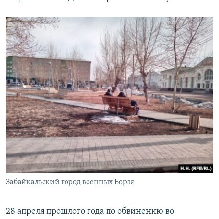
Забайкальский город военных Борзя
28 апреля прошлого года по обвинению во