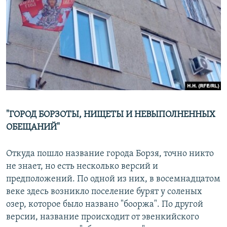
"ГОРОД БОРЗОТЫ, НИЩЕТЫ И НЕВЫПОЛНЕННЫХ
ОБЕЩАНИЙ"
Откуда пошло название города Борзя, точно никто
не знает, но есть несколько версий и
предположений. По одной из них, в восемнадцатом
веке здесь возникло поселение бурят у соленых
озер, которое было названо "бооржа". По другой
версии, название происходит от эвенкийского