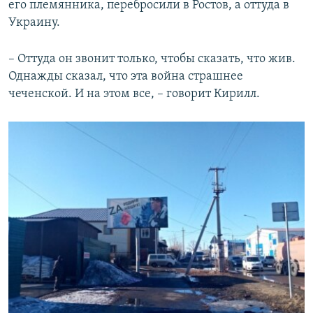
его племянника, перебросили в Ростов, а оттуда в
Украину.
– Оттуда он звонит только, чтобы сказать, что жив.
Однажды сказал, что эта война страшнее
чеченской. И на этом все, – говорит Кирилл.