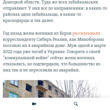
Донецкой области. Туда же всех забайкальских
отправляют. У них все по направлениям: в каких-то
районах одни забайкальцы, в каких-то
краснодарцы и так далее.
Год назад жены военных из Борзи
рассказывали
корреспонденту Сибирь.Реалии, как Минобороны
поселило их в аварийном доме. Муж одной в марте
2022 года уже погиб в Украине. Говорить о своей
"коммунальной войне" сейчас жены военных
отказались, но подтвердили, что большинство из
них так и не переселили из аварийки.