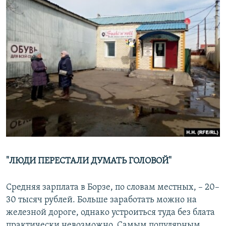
"ЛЮДИ ПЕРЕСТАЛИ ДУМАТЬ ГОЛОВОЙ"
Средняя зарплата в Борзе, по словам местных, – 20–
30 тысяч рублей. Больше заработать можно на
железной дороге, однако устроиться туда без блата
практически невозможно. Самым популярным