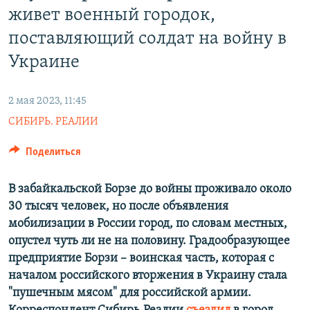
живет военный городок,
поставляющий солдат на войну в
Украине
2 мая 2023, 11:45
СИБИРЬ. РЕАЛИИ
Поделиться
В забайкальской Борзе до войны проживало около
30 тысяч человек, но после объявления
мобилизации в России город, по словам местных,
опустел чуть ли не на половину. Градообразующее
предприятие Борзи – воинская часть, которая с
началом российского вторжения в Украину стала
"пушечным мясом" для российской армии.