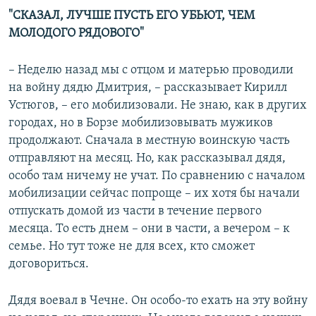
"СКАЗАЛ, ЛУЧШЕ ПУСТЬ ЕГО УБЬЮТ, ЧЕМ
МОЛОДОГО РЯДОВОГО"
– Неделю назад мы с отцом и матерью проводили
на войну дядю Дмитрия, – рассказывает Кирилл
Устюгов, – его мобилизовали. Не знаю, как в других
городах, но в Борзе мобилизовывать мужиков
продолжают. Сначала в местную воинскую часть
отправляют на месяц. Но, как рассказывал дядя,
особо там ничему не учат. По сравнению с началом
мобилизации сейчас попроще – их хотя бы начали
отпускать домой из части в течение первого
месяца. То есть днем – они в части, а вечером – к
семье. Но тут тоже не для всех, кто сможет
договориться.
Дядя воевал в Чечне. Он особо-то ехать на эту войну