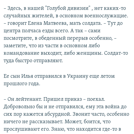
– Здесь, в нашей "Голубой дивизии" , нет каких-то
случайных жителей, в основном военнослужащие.
– говорит Елена Матвеева, мать солдата. – Тут до
центра полчаса езды всего. А так – сами
посмотрите, в обеденный перерыв особенно, –
заметите, что из части в основном либо
командование выходит, либо женщины. Солдат-то
туда быстро отправляют.
Ее сын Илья отправился в Украину еще летом
прошлого года.
– Он лейтенант. Пришел приказ – поехал.
Добровольно бы и не отправился, ему эта война до
сих пор кажется абсурдной. Звонит часто, особенно
ничего не рассказывает. Может, боится, что
прослушивают его. Знаю, что находится где-то в