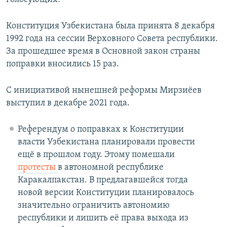
Конституция Узбекистана была принята 8 декабря
1992 года на сессии Верховного Совета республики.
За прошедшее время в Основной закон страны
поправки вносились 15 раз.
С инициативой нынешней реформы Мирзиёев
выступил в декабре 2021 года.
Референдум о поправках к Конституции
власти Узбекистана планировали провести
ещё в прошлом году. Этому помешали
протесты
в автономной республике
Каракалпакстан. В предлагавшейся тогда
новой версии Конституции планировалось
значительно ограничить автономию
республики и лишить её права выхода из