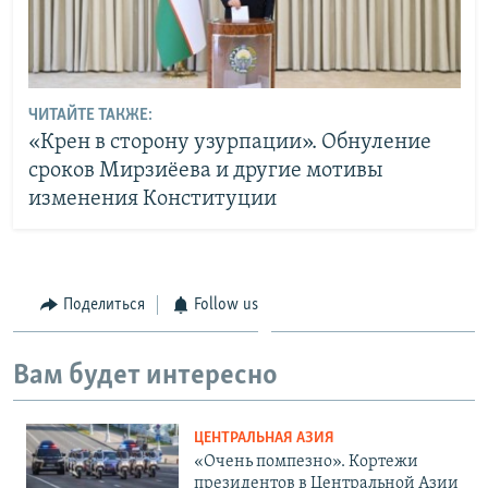
ЧИТАЙТЕ ТАКЖЕ:
«Крен в сторону узурпации». Обнуление
сроков Мирзиёева и другие мотивы
изменения Конституции
Поделиться
Follow us
Вам будет интересно
ЦЕНТРАЛЬНАЯ АЗИЯ
«Очень помпезно». Кортежи
президентов в Центральной Азии