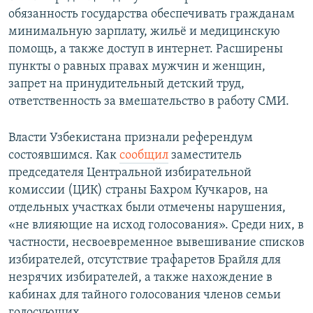
обязанность государства обеспечивать гражданам
минимальную зарплату, жильё и медицинскую
помощь, а также доступ в интернет. Расширены
пункты о равных правах мужчин и женщин,
запрет на принудительный детский труд,
ответственность за вмешательство в работу СМИ.
Власти Узбекистана признали референдум
состоявшимся. Как
сообщил
заместитель
председателя Центральной избирательной
комиссии (ЦИК) страны Бахром Кучкаров, на
отдельных участках были отмечены нарушения,
«не влияющие на исход голосования». Среди них, в
частности, несвоевременное вывешивание списков
избирателей, отсутствие трафаретов Брайля для
незрячих избирателей, а также нахождение в
кабинах для тайного голосования членов семьи
голосующих.