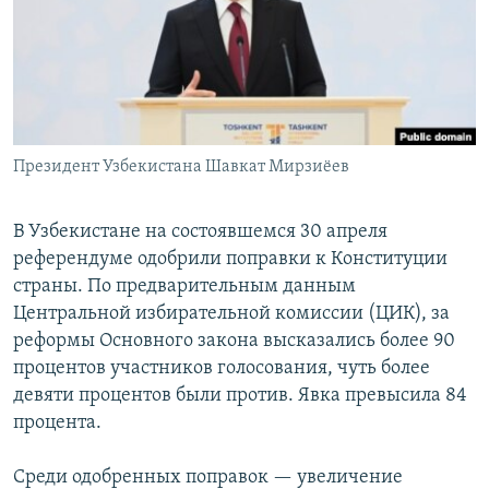
Президент Узбекистана Шавкат Мирзиёев
В Узбекистане на состоявшемся 30 апреля
референдуме одобрили поправки к Конституции
страны. По предварительным данным
Центральной избирательной комиссии (ЦИК), за
реформы Основного закона высказались более 90
процентов участников голосования, чуть более
девяти процентов были против. Явка превысила 84
процента.
Среди одобренных поправок — увеличение