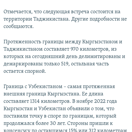
Отмечается, что следующая встреча состоится на
территории Таджикистана. Другие подробности не
сообщаются.
Протяженность границы между Кыргызстаном и
Таджикистаном составляет 970 километров, из
которых на сегодняшний день делимитированы и
демаркированы только 519, остальная часть
остается спорной.
Граница с Узбекистаном – самая протяженная
внешняя граница Кыргызстана. Ее длина
составляет 1314 километров. В ноябре 2022 года
Кыргызстан и Узбекистан объявили о том, что
поставили точку в споре по границам, который
продолжался более 30 лет. Стороны пришли к
консенсусу по оставшимся 15% или 312 километрам