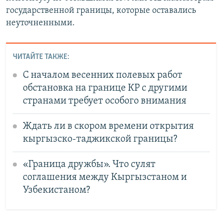
государственной границы, которые оставались
неуточненными.
ЧИТАЙТЕ ТАКЖЕ:
С началом весенних полевых работ
обстановка на границе КР с другими
странами требует особого внимания
Ждать ли в скором времени открытия
кыргызско-таджикской границы?
«Граница дружбы». Что сулят
соглашения между Кыргызстаном и
Узбекистаном?