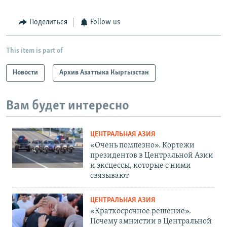
Поделиться
Follow us
This item is part of
Новости
Архив Азаттыка Кыргызстан
Вам будет интересно
ЦЕНТРАЛЬНАЯ АЗИЯ
«Очень помпезно». Кортежи
президентов в Центральной Азии
и эксцессы, которые с ними
связывают
ЦЕНТРАЛЬНАЯ АЗИЯ
«Краткосрочное решение».
Почему амнистии в Центральной