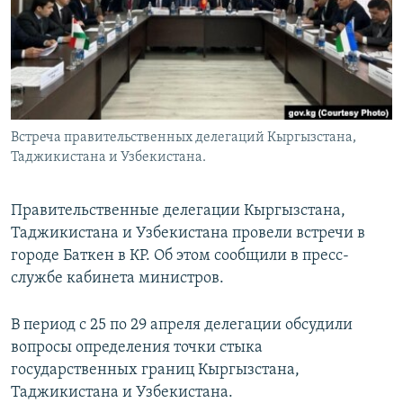
Встреча правительственных делегаций Кыргызстана,
Таджикистана и Узбекистана.
Правительственные делегации Кыргызстана,
Таджикистана и Узбекистана провели встречи в
городе Баткен в КР. Об этом сообщили в пресс-
службе кабинета министров.
В период с 25 по 29 апреля делегации обсудили
вопросы определения точки стыка
государственных границ Кыргызстана,
Таджикистана и Узбекистана.