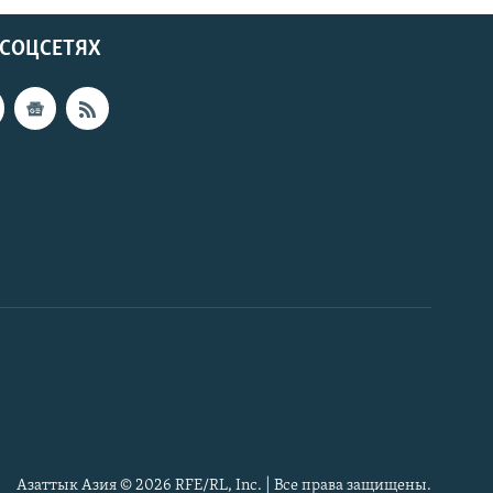
 СОЦСЕТЯХ
Азаттык Азия © 2026 RFE/RL, Inc. | Все права защищены.