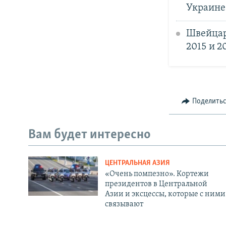
Украине.
Швейцар
2015 и 2
Поделить
Вам будет интересно
ЦЕНТРАЛЬНАЯ АЗИЯ
«Очень помпезно». Кортежи
президентов в Центральной
Азии и эксцессы, которые с ними
связывают