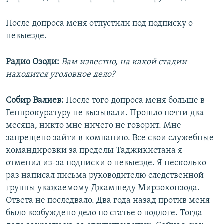
После допроса меня отпустили под подписку о
невыезде.
Радио Озоди:
Вам известно, на какой стадии
находится уголовное дело?
Собир Валиев:
После того допроса меня больше в
Генпрокуратуру не вызывали. Прошло почти два
месяца, никто мне ничего не говорит. Мне
запрещено зайти в компанию. Все свои служебные
командировки за пределы Таджикистана я
отменил из-за подписки о невыезде. Я несколько
раз написал письма руководителю следственной
группы уважаемому Джамшеду Мирзохонзода.
Ответа не последвало. Два года назад против меня
было возбуждено дело по статье о подлоге. Тогда