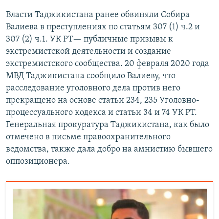
Власти Таджикистана ранее обвиняли Собира
Валиева в преступлениях по статьям 307 (1) ч.2 и
307 (2) ч.1. УК РТ— публичные призывы к
экстремистской деятельности и создание
экстремистского сообщества. 20 февраля 2020 года
МВД Таджикистана сообщило Валиеву, что
расследование уголовного дела против него
прекращено на основе статьи 234, 235 Уголовно-
процессуального кодекса и статьи 34 и 74 УК РТ.
Генеральная прокуратура Таджикистана, как было
отмечено в письме правоохранительного
ведомства, также дала добро на амнистию бывшего
оппозиционера.