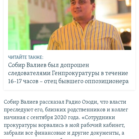
ЧИТАЙТЕ ТАКЖЕ:
Собир Валиев был допрошен
следователями Генпрокуратуры в течение
16-17 часов – отец бывшего оппозиционера
Собир Валиев рассказал Радио Озоди, что власти
преследуют его, близких родственников и коллег
начиная с сентября 2020 года. «Сотрудники
прокуратуры ворвались в мой рабочий кабинет,
забрали все финансовые и другие документы, а