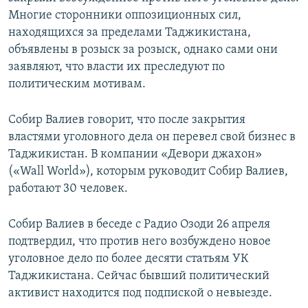
Многие сторонники оппозиционных сил,
находящихся за пределами Таджикистана,
объявлены в розыск за розыск, однако сами они
заявляют, что власти их преследуют по
политическим мотивам.
Собир Валиев говорит, что после закрытия
властями уголовного дела он перевел свой бизнес в
Таджикистан. В компании «Девори джахон»
(«Wall World»), которым руководит Собир Валиев,
работают 30 человек.
Собир Валиев в беседе с Радио Озоди 26 апреля
подтвердил, что против него возбуждено новое
уголовное дело по более десяти статьям УК
Таджикистана. Сейчас бывший политический
активист находится под подпиской о невыезде.