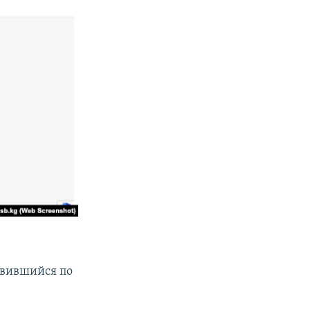
авившийся по