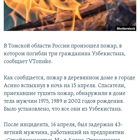
В Томской области России произошел пожар, в
котором погибли три гражданина Узбекистана,
сообщает VTomske.
Как сообщается, пожар в деревянном доме в городе
Асино вспыхнул в ночь на 15 апреля. Спасатели,
приехавшие тушить пожар, обнаружили в доме
тела мужчин 1975, 1989 и 2002 годов рождения.
Было установлено, что все они из Узбекистана.
После инцидента, 16 апреля, был задержан 43-
летний мужчина, работавший на предприятии