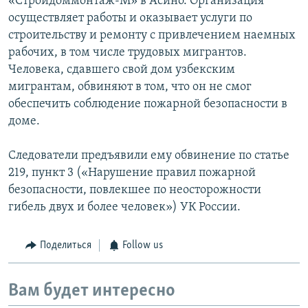
«Стройдоммонтаж-М» в Асино. Организация
осуществляет работы и оказывает услуги по
строительству и ремонту с привлечением наемных
рабочих, в том числе трудовых мигрантов.
Человека, сдавшего свой дом узбекским
мигрантам, обвиняют в том, что он не смог
обеспечить соблюдение пожарной безопасности в
доме.
Следователи предъявили ему обвинение по статье
219, пункт 3 («Нарушение правил пожарной
безопасности, повлекшее по неосторожности
гибель двух и более человек») УК России.
Поделиться
Follow us
Вам будет интересно