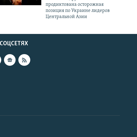
продиктована осторожная
позиция по Украине лидеров
Центральной Азии
 СОЦСЕТЯХ