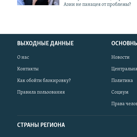
Азии не панацея от проблемы?
ВЫХОДНЫЕ ДАННЫЕ
ОСНОВНЫ
О нас
Новости
Контакты
Центральна
Как обойти блокировку?
Политика
Правила пользования
Социум
Права чело
СТРАНЫ РЕГИОНА
ПОДПИШИТЕСЬ НА НАС В СОЦСЕТЯХ