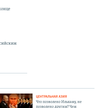
конце
ссийским
ЦЕНТРАЛЬНАЯ АЗИЯ
Что позволено Ильхаму, не
позволено другим? Чем