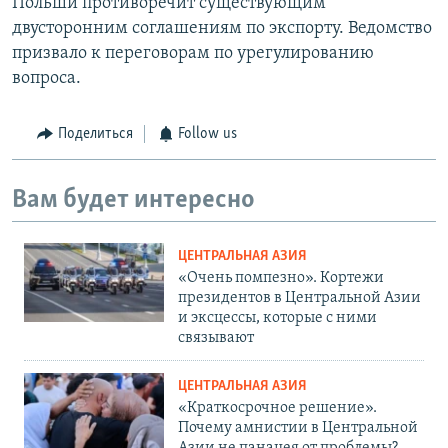
Польши противоречит существующим
двусторонним соглашениям по экспорту. Ведомство
призвало к переговорам по урегулированию
вопроса.
Поделиться
Follow us
Вам будет интересно
ЦЕНТРАЛЬНАЯ АЗИЯ
«Очень помпезно». Кортежи
президентов в Центральной Азии
и эксцессы, которые с ними
связывают
ЦЕНТРАЛЬНАЯ АЗИЯ
«Краткосрочное решение».
Почему амнистии в Центральной