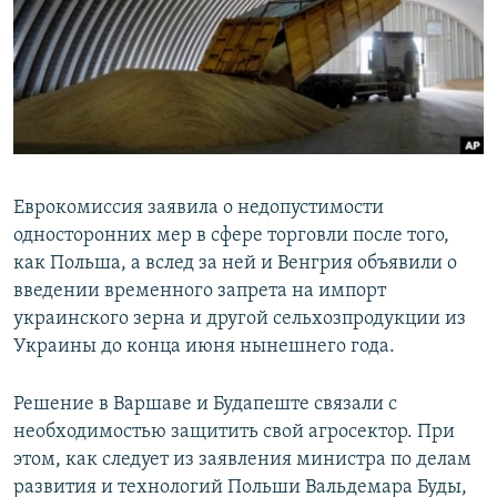
Еврокомиссия заявила о недопустимости
односторонних мер в сфере торговли после того,
как Польша, а вслед за ней и Венгрия объявили о
введении временного запрета на импорт
украинского зерна и другой сельхозпродукции из
Украины до конца июня нынешнего года.
Решение в Варшаве и Будапеште связали с
необходимостью защитить свой агросектор. При
этом, как следует из заявления министра по делам
развития и технологий Польши Вальдемара Буды,