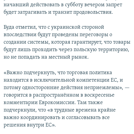
начавший действовать в субботу вечером запрет
будет затрагивать и транзит продовольствия.
Буда отметил, что с украинской стороной
впоследствии будут проведены переговоры о
создании системы, которая гарантирует, что товары
будут лишь проходить через польскую территорию,
но не попадать на местный рынок.
«Важно подчеркнуть, что торговая политика
находится в исключительной компетенции ЕС, и
потому односторонние действия неприемлемы», —
говорится в распространённом в воскресенье
комментарии Еврокомиссии. Там также
подчеркнули, что «в трудные времена крайне
важно координировать и согласовывать все
решения внутри ЕС».