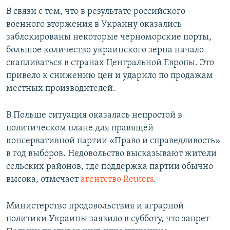
В связи с тем, что в результате российского
военного вторжения в Украину оказались
заблокированы некоторые черноморские порты,
большое количество украинского зерна начало
скапливаться в странах Центральной Европы. Это
привело к снижению цен и ударило по продажам
местных производителей.
В Польше ситуация оказалась непростой в
политическом плане для правящей
консервативной партии «Право и справедливость»
в год выборов. Недовольство высказывают жители
сельских районов, где поддержка партии обычно
высока, отмечает
агентство Reuters
.
Министерство продовольствия и аграрной
политики Украины заявило в субботу, что запрет