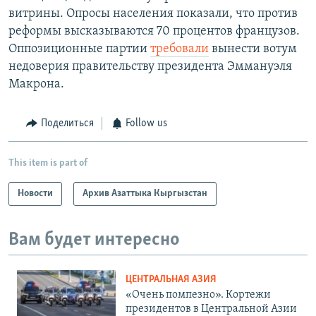
витрины. Опросы населения показали, что против
реформы высказываются 70 процентов французов.
Оппозиционные партии
требовали
вынести вотум
недоверия правительству президента Эммануэля
Макрона.
Поделиться
Follow us
This item is part of
Новости
Архив Азаттыка Кыргызстан
Вам будет интересно
ЦЕНТРАЛЬНАЯ АЗИЯ
«Очень помпезно». Кортежи
президентов в Центральной Азии