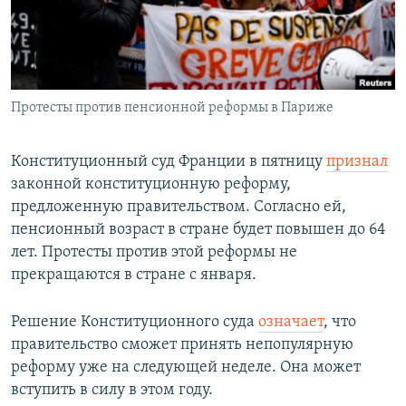
Протесты против пенсионной реформы в Париже
Конституционный суд Франции в пятницу
признал
законной конституционную реформу,
предложенную правительством. Согласно ей,
пенсионный возраст в стране будет повышен до 64
лет. Протесты против этой реформы не
прекращаются в стране с января.
Решение Конституционного суда
означает
, что
правительство сможет принять непопулярную
реформу уже на следующей неделе. Она может
вступить в силу в этом году.