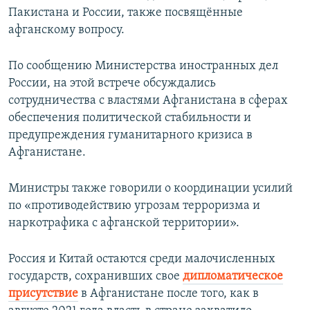
Пакистана и России, также посвящённые
афганскому вопросу.
По сообщению Министерства иностранных дел
России, на этой встрече обсуждались
сотрудничества с властями Афганистана в сферах
обеспечения политической стабильности и
предупреждения гуманитарного кризиса в
Афганистане.
Министры также говорили о координации усилий
по «противодействию угрозам терроризма и
наркотрафика с афганской территории».
Россия и Китай остаются среди малочисленных
государств, сохранивших свое
дипломатическое
присутствие
в Афганистане после того, как в