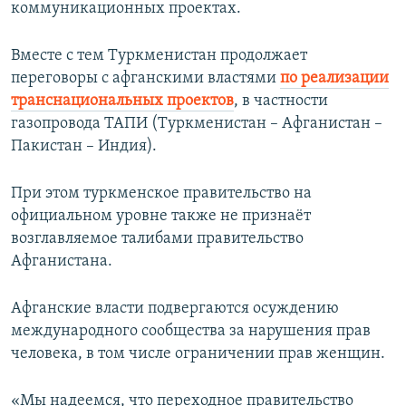
коммуникационных проектах.
Вместе с тем Туркменистан продолжает
переговоры с афганскими властями
по реализации
транснациональных проектов
, в частности
газопровода ТАПИ (Туркменистан – Афганистан –
Пакистан – Индия).
При этом туркменское правительство на
официальном уровне также не признаёт
возглавляемое талибами правительство
Афганистана.
Афганские власти подвергаются осуждению
международного сообщества за нарушения прав
человека, в том числе ограничении прав женщин.
«Мы надеемся, что переходное правительство