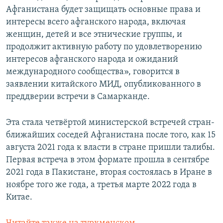
Афганистана будет защищать основные права и
интересы всего афганского народа, включая
женщин, детей и все этнические группы, и
продолжит активную работу по удовлетворению
интересов афганского народа и ожиданий
международного сообщества», говорится в
заявлении китайского МИД, опубликованного в
преддверии встречи в Самарканде.
Эта стала четвёртой министерской встречей стран-
ближайших соседей Афганистана после того, как 15
августа 2021 года к власти в стране пришли талибы.
Первая встреча в этом формате прошла в сентябре
2021 года в Пакистане, вторая состоялась в Иране в
ноябре того же года, а третья марте 2022 года в
Китае.