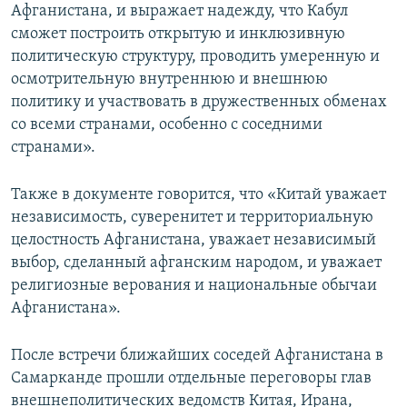
Афганистана, и выражает надежду, что Кабул
сможет построить открытую и инклюзивную
политическую структуру, проводить умеренную и
осмотрительную внутреннюю и внешнюю
политику и участвовать в дружественных обменах
со всеми странами, особенно с соседними
странами».
Также в документе говорится, что «Китай уважает
независимость, суверенитет и территориальную
целостность Афганистана, уважает независимый
выбор, сделанный афганским народом, и уважает
религиозные верования и национальные обычаи
Афганистана».
После встречи ближайших соседей Афганистана в
Самарканде прошли отдельные переговоры глав
внешнеполитических ведомств Китая, Ирана,