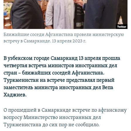
Ближайшие соседи Афганистана провели министерскую
встречу в Самарканде. 13 апреля 2023 г.
В узбекском городе Самарканд 13 апреля прошла
четвертая встреча министров иностранных дел
стран – ближайших соседей Афганистана.
Туркменистан на встрече представлял первый
заместитель министра иностранных дел Вепа
Хаджиев.
О прошедшей в Самарканде встрече по афганскому
вопросу Министерство иностранных дел
Туркменистана до сих пор не сообщило.