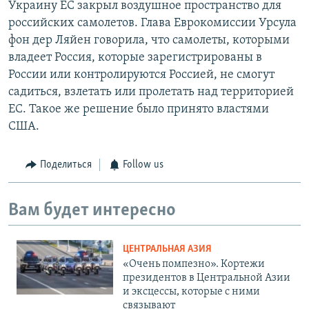
Украину ЕС закрыл воздушное пространство для
российских самолетов. Глава Еврокомиссии Урсула
фон дер Ляйен говорила, что самолеты, которыми
владеет Россия, которые зарегистрированы в
России или контролируются Россией, не смогут
садиться, взлетать или пролетать над территорией
ЕС. Такое же решение было принято властями
США.
Поделиться
Follow us
Вам будет интересно
ЦЕНТРАЛЬНАЯ АЗИЯ
«Очень помпезно». Кортежи
президентов в Центральной Азии
и эксцессы, которые с ними
связывают