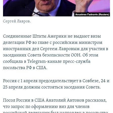
Сергей Лавров.
Соединенные Штаты Америки не выдают визы
делегации РФ во главе с российским министром
иностранных дел Сергеем Лавровым для участия в
заседаниях Совета безопасности ООН. Об этом
сообщила в Telegram-канале пресс-служба
посольства РФ в США.
Россия с 1 апреля председательствует в Совбезе, 24 и
25 апреля должны состояться заседания Совета.
Посол России в США Анатолий Антонов рассказал,
что запрос по оформлению виз для членов