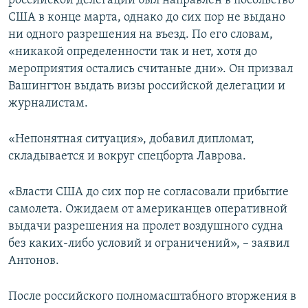
российской делегации был направлен в посольство
США в конце марта, однако до сих пор не выдано
ни одного разрешения на въезд. По его словам,
«никакой определенности так и нет, хотя до
мероприятия остались считаные дни». Он призвал
Вашингтон выдать визы российской делегации и
журналистам.
«Непонятная ситуация», добавил дипломат,
складывается и вокруг спецборта Лаврова.
«Власти США до сих пор не согласовали прибытие
самолета. Ожидаем от американцев оперативной
выдачи разрешения на пролет воздушного судна
без каких-либо условий и ограничений», – заявил
Антонов.
После российского полномасштабного вторжения в