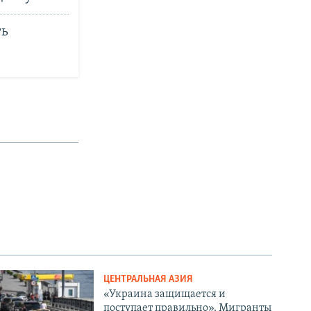
ть
ЦЕНТРАЛЬНАЯ АЗИЯ
«Украина защищается и
поступает правильно». Мигранты