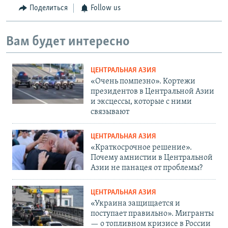
Поделиться
Follow us
Вам будет интересно
ЦЕНТРАЛЬНАЯ АЗИЯ
«Очень помпезно». Кортежи
президентов в Центральной Азии
и эксцессы, которые с ними
связывают
ЦЕНТРАЛЬНАЯ АЗИЯ
«Краткосрочное решение».
Почему амнистии в Центральной
Азии не панацея от проблемы?
ЦЕНТРАЛЬНАЯ АЗИЯ
«Украина защищается и
поступает правильно». Мигранты
— о топливном кризисе в России