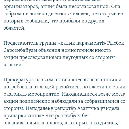
организаторов, акция была несогласованной. Она
собрала несколько десятков человек, некоторые из
которых сообщили, что прибыли из других
областей.
Представитель группы «халық парламенті» Рысбек
Сарсенбайулы объяснил немногочисленность
акции преследованиями неугодных со стороны
властей.
Прокуратура назвала акцию «несогласованной» и
потребовала от людей разойтись, но власти не стали
разгонять мероприятие. Находившиеся возле места
акции полицейские наблюдали за собравшимися со
стороны. Неподалеку репортёр Азаттыка увидела
припаркованные микроавтобусы без
опознавательных знаков, в которых находились,