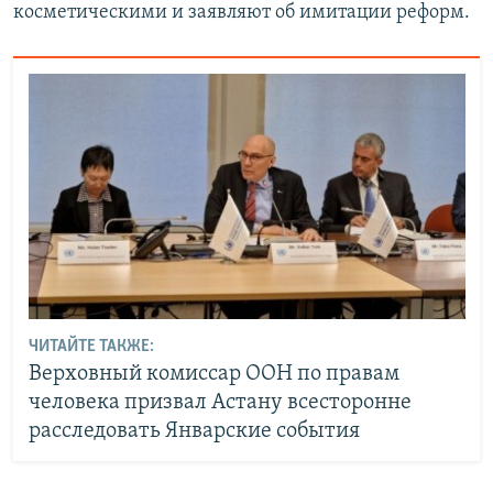
косметическими и заявляют об имитации реформ.
ЧИТАЙТЕ ТАКЖЕ:
Верховный комиссар ООН по правам
человека призвал Астану всесторонне
расследовать Январские события