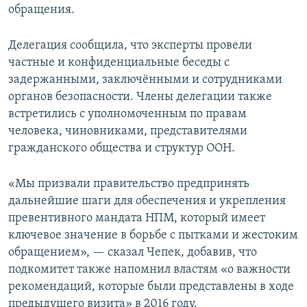
обращения.
Делегация сообщила, что эксперты провели
частные и конфиденциальные беседы с
задержанными, заключёнными и сотрудниками
органов безопасности. Члены делегации также
встретились с уполномоченным по правам
человека, чиновниками, представителями
гражданского общества и структур ООН.
«Мы призвали правительство предпринять
дальнейшие шаги для обеспечения и укрепления
превентивного мандата НПМ, который имеет
ключевое значение в борьбе с пытками и жестоким
обращением», — сказал Чепек, добавив, что
подкомитет также напомнил властям «о важности
рекомендаций, которые были представлены в ходе
предыдущего визита» в 2016 году.