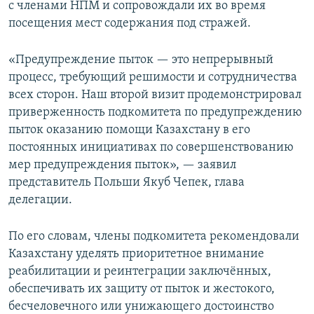
с членами НПМ и сопровождали их во время
посещения мест содержания под стражей.
«Предупреждение пыток — это непрерывный
процесс, требующий решимости и сотрудничества
всех сторон. Наш второй визит продемонстрировал
приверженность подкомитета по предупреждению
пыток оказанию помощи Казахстану в его
постоянных инициативах по совершенствованию
мер предупреждения пыток», — заявил
представитель Польши Якуб Чепек, глава
делегации.
По его словам, члены подкомитета рекомендовали
Казахстану уделять приоритетное внимание
реабилитации и реинтеграции заключённых,
обеспечивать их защиту от пыток и жестокого,
бесчеловечного или унижающего достоинство