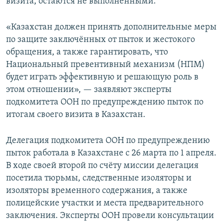
визита, остаются не выполненными.
«Казахстан должен принять дополнительные меры
по защите заключённых от пыток и жестокого
обращения, а также гарантировать, что
Национальный превентивный механизм (НПМ)
будет играть эффективную и решающую роль в
этом отношении», — заявляют эксперты
подкомитета ООН по предупреждению пыток по
итогам своего визита в Казахстан.
Делегация подкомитета ООН по предупреждению
пыток работала в Казахстане с 26 марта по 1 апреля.
В ходе своей второй по счёту миссии делегация
посетила тюрьмы, следственные изоляторы и
изоляторы временного содержания, а также
полицейские участки и места предварительного
заключения. Эксперты ООН провели консультации