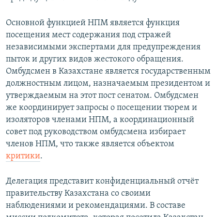
Основной функцией НПМ является функция
посещения мест содержания под стражей
независимыми экспертами для предупреждения
пыток и других видов жестокого обращения.
Омбудсмен в Казахстане является государственным
должностным лицом, назначаемым президентом и
утверждаемым на этот пост сенатом. Омбудсмен
же координирует запросы о посещении тюрем и
изоляторов членами НПМ, а координационный
совет под руководством омбудсмена избирает
членов НПМ, что также является объектом
критики
.
Делегация представит конфиденциальный отчёт
правительству Казахстана со своими
наблюдениями и рекомендациями. В составе