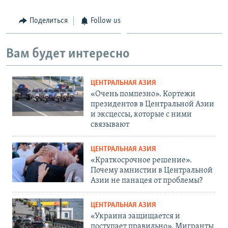
Поделиться
Follow us
Вам будет интересно
ЦЕНТРАЛЬНАЯ АЗИЯ
«Очень помпезно». Кортежи
президентов в Центральной Азии
и эксцессы, которые с ними
связывают
ЦЕНТРАЛЬНАЯ АЗИЯ
«Краткосрочное решение».
Почему амнистии в Центральной
Азии не панацея от проблемы?
ЦЕНТРАЛЬНАЯ АЗИЯ
«Украина защищается и
поступает правильно». Мигранты