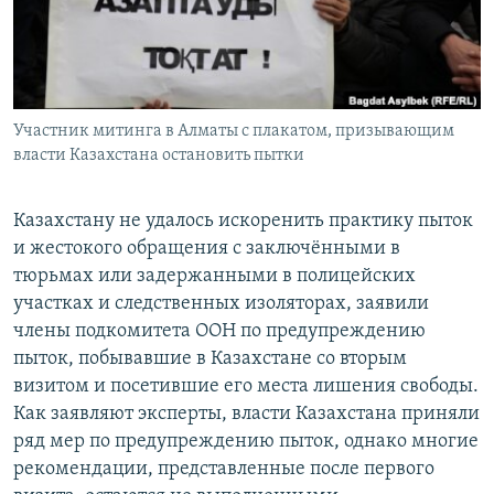
Участник митинга в Алматы с плакатом, призывающим
власти Казахстана остановить пытки
Казахстану не удалось искоренить практику пыток
и жестокого обращения с заключёнными в
тюрьмах или задержанными в полицейских
участках и следственных изоляторах, заявили
члены подкомитета ООН по предупреждению
пыток, побывавшие в Казахстане со вторым
визитом и посетившие его места лишения свободы.
Как заявляют эксперты, власти Казахстана приняли
ряд мер по предупреждению пыток, однако многие
рекомендации, представленные после первого