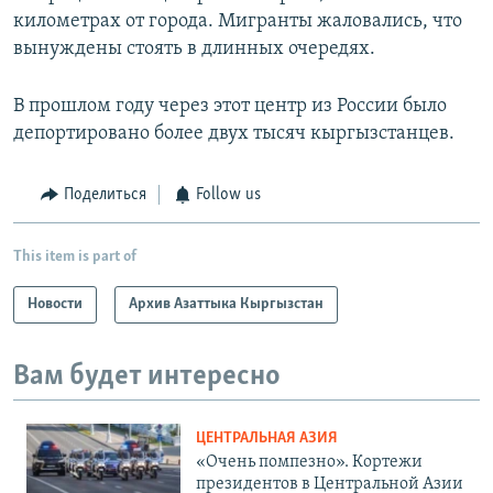
километрах от города. Мигранты жаловались, что
вынуждены стоять в длинных очередях.
В прошлом году через этот центр из России было
депортировано более двух тысяч кыргызстанцев.
Поделиться
Follow us
This item is part of
Новости
Архив Азаттыка Кыргызстан
Вам будет интересно
ЦЕНТРАЛЬНАЯ АЗИЯ
«Очень помпезно». Кортежи
президентов в Центральной Азии