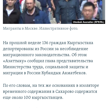
Мигранты в Москве. Иллюстративное фото.
На прошлой неделе 136 граждан Кыргызстана
депортированы из России за несоблюдение
миграционного законодательства. Об этом
«Азаттыку» сообщил глава представительства
Министерства труда, социальной защиты и
миграции в России Кубандык Акматбеков.
По его словам, на тех же основаниях в изоляторе
временного содержания в Сахарово содержатся
еще около 100 кыргызстанцев.