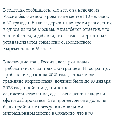
В соцсетях сообщалось, что всего за неделю из
России было депортировано не менее 140 человек,
а 60 граждан были задержаны во время разговения
в одном из кафе Москвы. Акматбеков отметил, что
знает об этом, и добавил, что число задержанных
устанавливается совместно с Посольством
Кыргызстана в Москве.
В последние годы Россия ввела ряд новых
требований, связанных с миграцией. Иностранцы,
прибывшие до конца 2021 года, в том числе
граждане Кыргызстана, должны были до 10 января
2023 года пройти медицинское
освидетельствование, сдать отпечатки пальцев и
сфотографироваться. Эти процедуры они должны
были пройти в многофункциональном
миграционном центре в Сахарово, что в 70