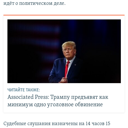
идёт о политическом деле.
ЧИТАЙТЕ ТАКЖЕ:
Associated Press: Трампу предъявят как
минимум одно уголовное обвинение
Судебные слушания назначены на 14 часов 15