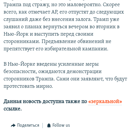
Трампа под стражу, но это маловероятно. Скорее
всего, как отмечает AP, его отпустят до следующих
слушаний даже без внесения залога. Трамп уже
заявил о планах вернуться вечером во вторник в
Нью-Йорк и выступить перед своими
сторонниками. Предъявление обвинений не
препятствует его избирательной кампании.
В Нью-Йорке введены усиленные меры
безопасности, ожидаются демонстрации
сторонников Трампа. Сами они заявляют, что будут
протестовать мирно.
Данная новость доступна также по
«зеркальной»
ссылке.
Поделиться
Follow us