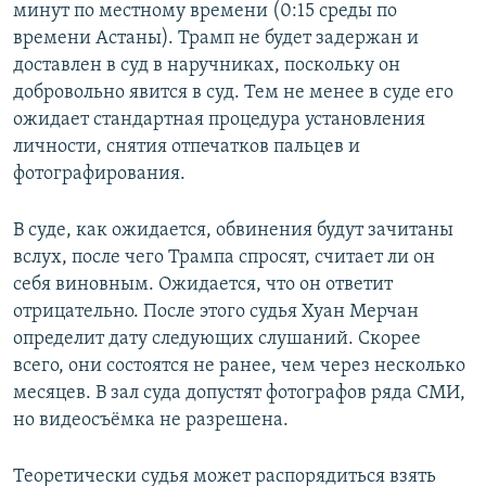
минут по местному времени (0:15 среды по
времени Астаны). Трамп не будет задержан и
доставлен в суд в наручниках, поскольку он
добровольно явится в суд. Тем не менее в суде его
ожидает стандартная процедура установления
личности, снятия отпечатков пальцев и
фотографирования.
В суде, как ожидается, обвинения будут зачитаны
вслух, после чего Трампа спросят, считает ли он
себя виновным. Ожидается, что он ответит
отрицательно. После этого судья Хуан Мерчан
определит дату следующих слушаний. Скорее
всего, они состоятся не ранее, чем через несколько
месяцев. В зал суда допустят фотографов ряда СМИ,
но видеосъёмка не разрешена.
Теоретически судья может распорядиться взять