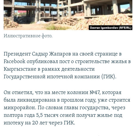
Иллюстративное фото.
Президент Садыр Жапаров на своей странице в
Facebook опубликовал пост о строительстве жилья в
Кыргызстане в рамках деятельности
Государственной ипотечной компании (ГИК).
Он отметил, что на месте колонии №47, которая
была ликвидирована в прошлом году, уже строится
микрорайон. По словам главы государства, через
полтора года 5,5 тысяч семей получат жилье под
ипотеку на 20 лет через ГИК.