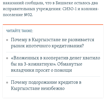
наказаний сообщала, что в Бишкеке осталось два
исправительных учреждения: СИЗО-1 и колония-
поселение №32.
ЧИТАЙТЕ ТАКЖЕ:
Почему в Кыргызстане не развивается
рынок ипотечного кредитования?
«Вложенных в кооператив денег хватило
бы на 3-комнатную». Обманутые
вкладчики просят о помощи
Почему подорожание кредитов в
Кыргызстане неизбежно