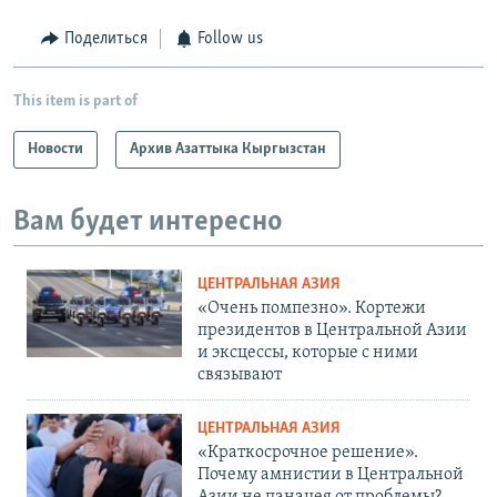
Поделиться
Follow us
This item is part of
Новости
Архив Азаттыка Кыргызстан
Вам будет интересно
ЦЕНТРАЛЬНАЯ АЗИЯ
«Очень помпезно». Кортежи
президентов в Центральной Азии
и эксцессы, которые с ними
связывают
ЦЕНТРАЛЬНАЯ АЗИЯ
«Краткосрочное решение».
Почему амнистии в Центральной