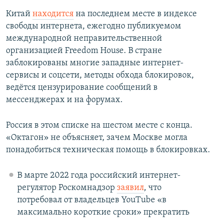
Китай
находится
на последнем месте в индексе
свободы интернета, ежегодно публикуемом
международной неправительственной
организацией Freedom House. В стране
заблокированы многие западные интернет-
сервисы и соцсети, методы обхода блокировок,
ведётся цензурирование сообщений в
мессенджерах и на форумах.
Россия в этом списке на шестом месте с конца.
«Октагон» не объясняет, зачем Москве могла
понадобиться техническая помощь в блокировках.
В марте 2022 года российский интернет-
регулятор Роскомнадзор
заявил
, что
потребовал от владельцев YouTube «в
максимально короткие сроки» прекратить