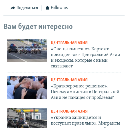
Поделиться
Follow us
Вам будет интересно
ЦЕНТРАЛЬНАЯ АЗИЯ
«Очень помпезно». Кортежи
президентов в Центральной Азии
и эксцессы, которые с ними
связывают
ЦЕНТРАЛЬНАЯ АЗИЯ
«Краткосрочное решение».
Почему амнистии в Центральной
Азии не панацея от проблемы?
ЦЕНТРАЛЬНАЯ АЗИЯ
«Украина защищается и
поступает правильно». Мигранты