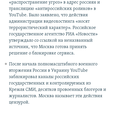
«распространение угроз» в адрес россиян и
трансляцию «антироссийских роликов» в
YouTube. Было заявлено, что действия
администрации видеохостинга «носят
террористический характер». Российское
государственное агентство РИА «Новости»
утверждало со ссылкой на неназванный
источник, что Москва готова принять
решение о блокировке сервиса.
После начала полномасштабного военного
вторжения России в Украину YouTube
заблокировал каналы российских
государственных и контролируемых из
Кремля СМИ, десятков провоенных блогеров и
журналистов. Москва называет эти действия
цензурой.