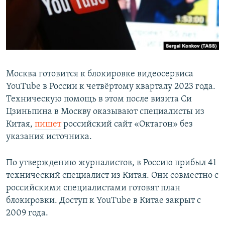
Москва готовится к блокировке видеосервиса
YouTube в России к четвёртому кварталу 2023 года.
Техническую помощь в этом после визита Си
Цзиньпина в Москву оказывают специалисты из
Китая,
пишет
российский сайт «Октагон» без
указания источника.
По утверждению журналистов, в Россию прибыл 41
технический специалист из Китая. Они совместно с
российскими специалистами готовят план
блокировки. Доступ к YouTube в Китае закрыт с
2009 года.