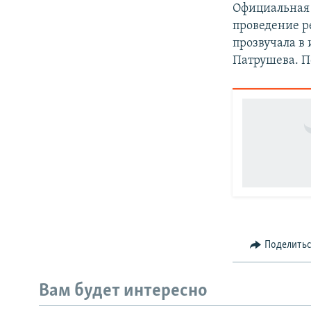
Официальная 
проведение р
прозвучала в
Патрушева. П
Поделить
Вам будет интересно