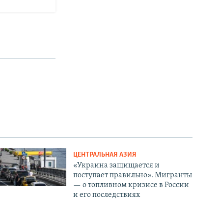
ЦЕНТРАЛЬНАЯ АЗИЯ
«Украина защищается и
поступает правильно». Мигранты
— о топливном кризисе в России
и его последствиях