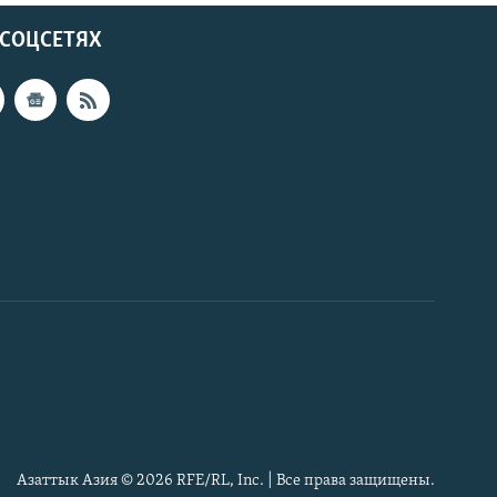
 СОЦСЕТЯХ
Азаттык Азия © 2026 RFE/RL, Inc. | Все права защищены.