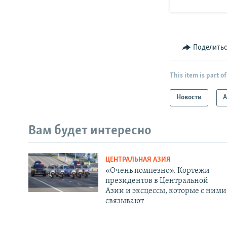
Поделить
This item is part of
Новости
А
Вам будет интересно
ЦЕНТРАЛЬНАЯ АЗИЯ
«Очень помпезно». Кортежи
президентов в Центральной
Азии и эксцессы, которые с ними
связывают