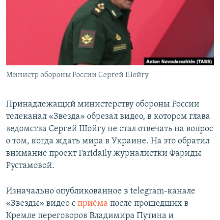
Министр обороны России Сергей Шойгу
Принадлежащий министерству обороны России
телеканал «Звезда» обрезал видео, в котором глава
ведомства Сергей Шойгу не стал отвечать на вопрос
о том, когда ждать мира в Украине. На это обратил
внимание проект Faridaily журналистки Фариды
Рустамовой.
Изначально опубликованное в telegram-канале
«Звезды» видео с
приёма
после прошедших в
Кремле переговоров Владимира Путина и