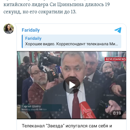
китайского лидера Си Цзиньпина длилось 19
секунд, но его сократили до 13.