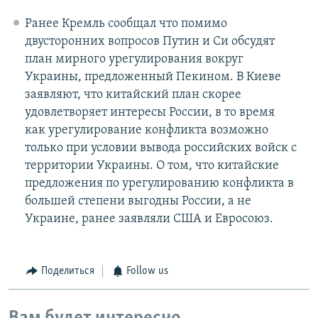
Ранее Кремль сообщал что помимо
двусторонних вопросов Путин и Си обсудят
план мирного урегулирования вокруг
Украины, предложенный Пекином. В Киеве
заявляют, что китайский план скорее
удовлетворяет интересы России, в то время
как урегулирование конфликта возможно
только при условии вывода российских войск с
территории Украины. О том, что китайские
предложения по урегулированию конфликта в
большей степени выгодны России, а не
Украине, ранее заявляли США и Евросоюз.
Поделиться
Follow us