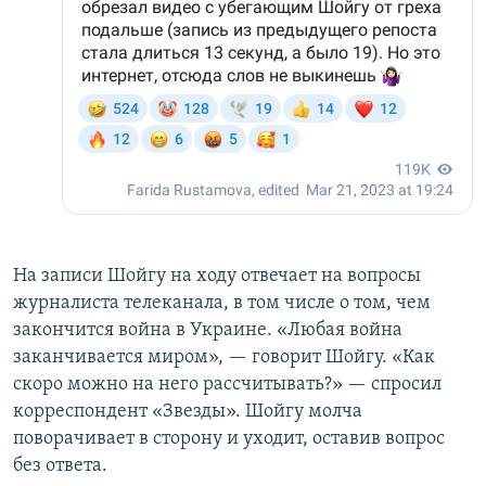
На записи Шойгу на ходу отвечает на вопросы
журналиста телеканала, в том числе о том, чем
закончится война в Украине. «Любая война
заканчивается миром», — говорит Шойгу. «Как
скоро можно на него рассчитывать?» — спросил
корреспондент «Звезды». Шойгу молча
поворачивает в сторону и уходит, оставив вопрос
без ответа.