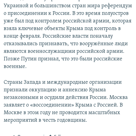
Украиной и большинством стран мира референдум
о присоединении к России. В это время полуостров
уже был под контролем российской армии, которая
взяла ключевые объекты Крыма под контроль в
конце февраля. Российские власти поначалу
отказывались признавать, что вооружённые люди
являются военнослужащими российской армии.
Позже Путин признал, что это были российские
военные.
Страны Запада и международные организации
признали оккупацию и аннексию Крыма
незаконными и осудили действия России. Москва
заявляет о «воссоединении» Крыма с Россией. В
Москве в этом году не проводится масштабных
мероприятий в честь годовщины.