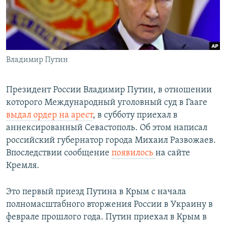
Владимир Путин
Президент России Владимир Путин, в отношении
которого Международный уголовный суд в Гааге
выдал ордер на арест
, в субботу приехал в
аннексированный Севастополь. Об этом написал
российский губернатор города Михаил Развожаев.
Впоследствии сообщение
появилось
на сайте
Кремля.
Это первый приезд Путина в Крым с начала
полномасштабного вторжения России в Украину в
феврале прошлого года. Путин приехал в Крым в