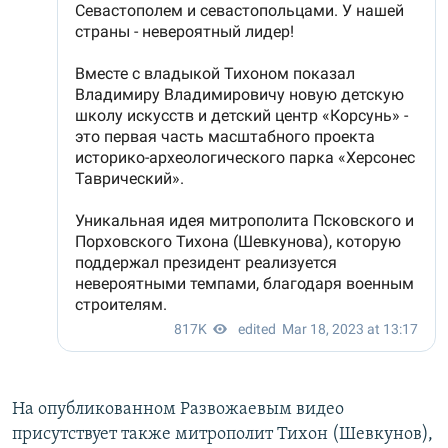
На опубликованном Развожаевым видео
присутствует также митрополит Тихон (Шевкунов),