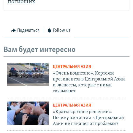
погибших
Поделиться
Follow us
Вам будет интересно
ЦЕНТРАЛЬНАЯ АЗИЯ
«Очень помпезно». Кортежи
президентов в Центральной Азии
и эксцессы, которые с ними
связывают
ЦЕНТРАЛЬНАЯ АЗИЯ
«Краткосрочное решение».
Почему амнистии в Центральной
Азии не панацея от проблемы?