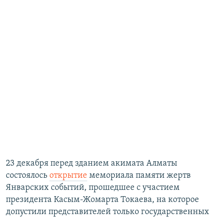
23 декабря перед зданием акимата Алматы
состоялось
открытие
мемориала памяти жертв
Январских событий, прошедшее с участием
президента Касым-Жомарта Токаева, на которое
допустили представителей только государственных