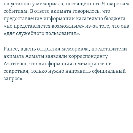
на установку мемориала, посвящённого Январским
событиям. В ответе акимата говорилось, что
предоставление информации касательно бюджета
«не представляется возможным» из-за того, что она
«для служебного пользования».
Ранее, в день открытия мемориала, представители
акимата Алматы заявляли корреспонденту
Азаттыка, что «информация о мемориале не
секретная, только нужно направить официальный
запрос».