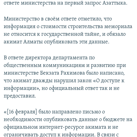
ответе министерства на первый запрос Азаттыка.
Министерство в своём ответе отметило, что
информация о стоимости строительства мемориала
не относится к государственной тайне, и обязало
акимат Алматы опубликовать эти данные.
В ответе директора департамента по
общественным коммуникациям и развитию при
министерстве Бекзата Рахимова было написано,
что акимат дважды нарушил закон «О доступе к
информации», но официальный ответ так и не
предоставил.
«[16 февраля] было направлено письмо о
необходимости опубликовать данные о бюджете на
официальном интернет-ресурсе акимата и не
ограничивать доступ к информации. В связи с