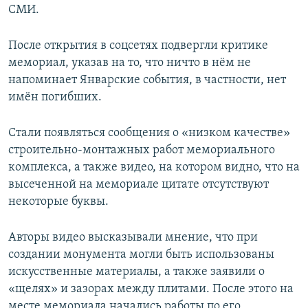
СМИ.
После открытия в соцсетях подвергли критике
мемориал, указав на то, что ничто в нём не
напоминает Январские события, в частности, нет
имён погибших.
Стали появляться сообщения о «низком качестве»
строительно-монтажных работ мемориального
комплекса, а также видео, на котором видно, что на
высеченной на мемориале цитате отсутствуют
некоторые буквы.
Авторы видео высказывали мнение, что при
создании монумента могли быть использованы
искусственные материалы, а также заявили о
«щелях» и зазорах между плитами. После этого на
месте мемориала начались работы по его