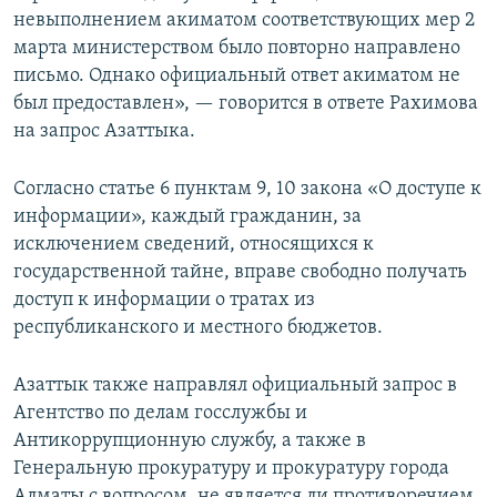
невыполнением акиматом соответствующих мер 2
марта министерством было повторно направлено
письмо. Однако официальный ответ акиматом не
был предоставлен», — говорится в ответе Рахимова
на запрос Азаттыка.
Согласно статье 6 пунктам 9, 10 закона «О доступе к
информации», каждый гражданин, за
исключением сведений, относящихся к
государственной тайне, вправе свободно получать
доступ к информации о тратах из
республиканского и местного бюджетов.
Азаттык также направлял официальный запрос в
Агентство по делам госслужбы и
Антикоррупционную службу, а также в
Генеральную прокуратуру и прокуратуру города
Алматы с вопросом, не является ли противоречием