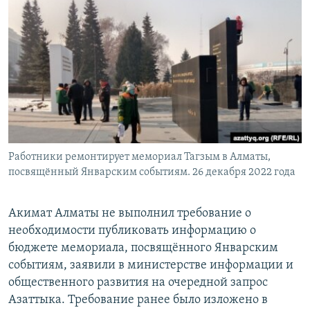
Работники ремонтирует мемориал Тагзым в Алматы,
посвящённый Январским событиям. 26 декабря 2022 года
Акимат Алматы не выполнил требование о
необходимости публиковать информацию о
бюджете мемориала, посвящённого Январским
событиям, заявили в министерстве информации и
общественного развития на очередной запрос
Азаттыка. Требование ранее было изложено в