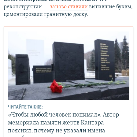
реконструкции —
заново ставили
выпавшие буквы,
цементировали гранитную доску.
ЧИТАЙТЕ ТАКЖЕ:
«Чтобы любой человек понимал». Автор
мемориала памяти жертв Кантара
пояснил, почему не указали имена