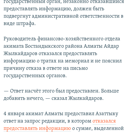
государственный орган, незаконно отказавшийся
предоставлять информацию, должен быть
подвергнут административной ответственности в
виде штрафа.
Руководитель финансово-хозяйственного отдела
акимата Бостандыкского района Алматы Айдар
Жылкайдаров отказался предоставлять
информацию о тратах на мемориал и не пояснил
причину отказа в ответе на письмо
государственных органов.
— Ответ насчёт этого был предоставлен. Больше
добавить нечего, — сказал Жылкайдаров.
4 января акимат Алматы предоставил Азаттыку
ответ на запрос редакции, в котором
отказался
предоставлять информацию
о сумме, выделенной