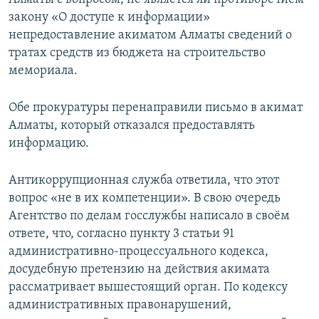
закону «О доступе к информации»
непредоставление акиматом Алматы сведений о
тратах средств из бюджета на строительство
мемориала.
Обе прокуратуры перенаправили письмо в акимат
Алматы, который отказался предоставлять
информацию.
Антикоррупционная служба ответила, что этот
вопрос «не в их компетенции». В свою очередь
Агентство по делам госслужбы написало в своём
ответе, что, согласно пункту 3 статьи 91
административно-процессуального кодекса,
досудебную претензию на действия акимата
рассматривает вышестоящий орган. По кодексу
административных правонарушений,