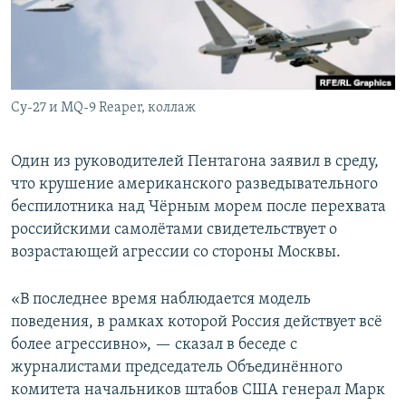
Су-27 и MQ-9 Reaper, коллаж
Один из руководителей Пентагона заявил в среду,
что крушение американского разведывательного
беспилотника над Чёрным морем после перехвата
российскими самолётами свидетельствует о
возрастающей агрессии со стороны Москвы.
«В последнее время наблюдается модель
поведения, в рамках которой Россия действует всё
более агрессивно», — сказал в беседе с
журналистами председатель Объединённого
комитета начальников штабов США генерал Марк