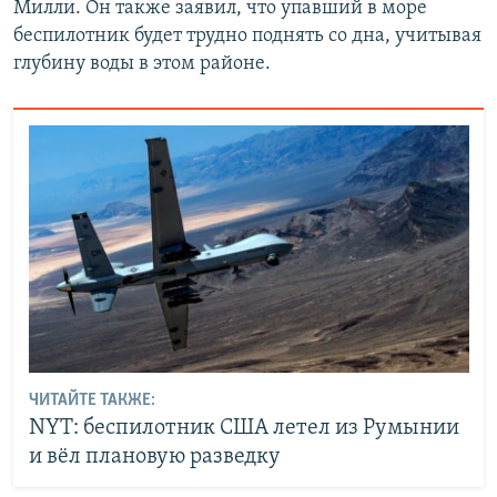
Милли. Он также заявил, что упавший в море
беспилотник будет трудно поднять со дна, учитывая
глубину воды в этом районе.
ЧИТАЙТЕ ТАКЖЕ:
NYT: беспилотник США летел из Румынии
и вёл плановую разведку