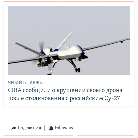
ЧИТАЙТЕ ТАКЖЕ:
США сообщили о крушении своего дрона
после столкновения с российским Су-27
Поделиться
Follow us