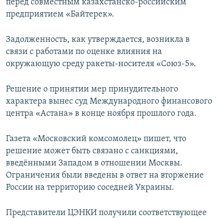
перед совместным казахстанско-российским
предприятием «Байтерек».
Задолженность, как утверждается, возникла в
связи с работами по оценке влияния на
окружающую среду ракеты-носителя «Союз-5».
Решение о принятии мер принудительного
характера вынес суд Международного финансового
центра «Астана» в конце ноября прошлого года.
Газета «Московский комсомолец» пишет, что
решение может быть связано с санкциями,
введёнными Западом в отношении Москвы.
Ограничения были введены в ответ на вторжение
России на территорию соседней Украины.
Представители ЦЭНКИ получили соответствующее