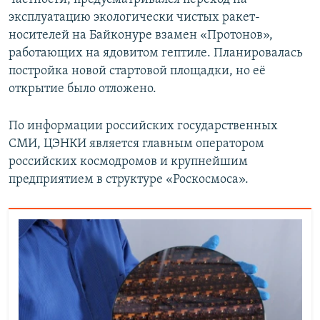
эксплуатацию экологически чистых ракет-
носителей на Байконуре взамен «Протонов»,
работающих на ядовитом гептиле. Планировалась
постройка новой стартовой площадки, но её
открытие было отложено.
По информации российских государственных
СМИ, ЦЭНКИ является главным оператором
российских космодромов и крупнейшим
предприятием в структуре «Роскосмоса».