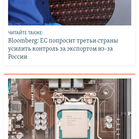
ЧИТАЙТЕ ТАКЖЕ:
Bloomberg: ЕС попросит третьи страны
усилить контроль за экспортом из-за
России