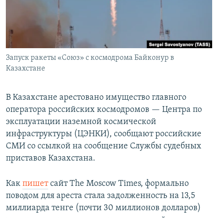
Запуск ракеты «Союз» с космодрома Байконур в
Казахстане
В Казахстане арестовано имущество главного
оператора российских космодромов — Центра по
эксплуатации наземной космической
инфраструктуры (ЦЭНКИ), сообщают российские
СМИ со ссылкой на сообщение Службы судебных
приставов Казахстана.
Как
пишет
сайт The Moscow Times, формально
поводом для ареста стала задолженность на 13,5
миллиарда тенге (почти 30 миллионов долларов)