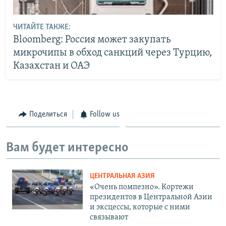
ЧИТАЙТЕ ТАКЖЕ:
Bloomberg: Россия может закупать
микрочипы в обход санкций через Турцию,
Казахстан и ОАЭ
Поделиться
Follow us
Вам будет интересно
ЦЕНТРАЛЬНАЯ АЗИЯ
«Очень помпезно». Кортежи
президентов в Центральной Азии
и эксцессы, которые с ними
связывают