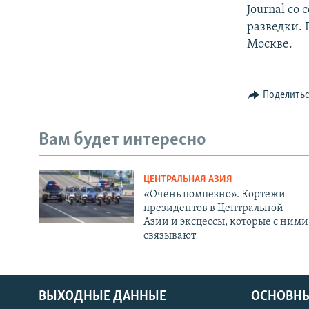
Journal со
разведки. 
Москве.
Поделить
Вам будет интересно
ЦЕНТРАЛЬНАЯ АЗИЯ
«Очень помпезно». Кортежи
президентов в Центральной
Азии и эксцессы, которые с ними
связывают
ВЫХОДНЫЕ ДАННЫЕ
ОСНОВНЫ