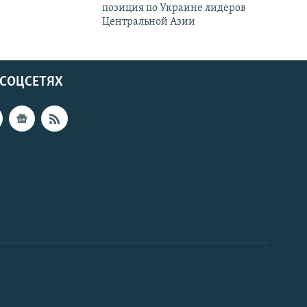
позиция по Украине лидеров
Центральной Азии
 СОЦСЕТЯХ