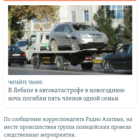
ЧИТАЙТЕ ТАКЖЕ:
В Лебапе в автокатастрофе в новогоднюю
ночь погибли пять членов одной семьи
По сообщению корреспондента Радио Азатлык, на
месте происшествия группа полицейских провела
следственные мероприятия.