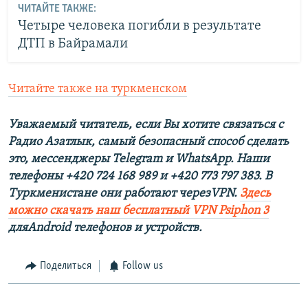
ЧИТАЙТЕ ТАКЖЕ:
Четыре человека погибли в результате
ДТП в Байрамали
Читайте также на туркменском
Уважаемый читатель, если Вы хотите связаться с
Радио Азатлык, самый безопасный способ сделать
это, мессенджеры Telegram и WhatsApp. Наши
телефоны +420 724 168 989 и +420 773 797 383. В
Туркменистане они работают черезVPN.
Здесь
можно скачать наш бесплатный VPN Psiphon 3
дляAndroid телефонов и устройств.
Поделиться
Follow us