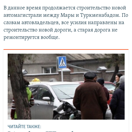
В данное время продолжается строительство новой
автомагистрали между Мары и Туркменабадом. По
словам автовладельцев, все усилия направлены на
строительство новой дороги, а старая дорога не
ремонтируется вообще.
ЧИТАЙТЕ ТАКЖЕ: