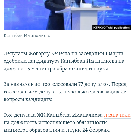
Каныбек Иманалиев.
Депутаты Жогорку Кенеша на заседании 1 марта
одобрили кандидатуру Каныбека Иманалиева на
должность министра образования и науки.
За назначение проголосовали 77 депутатов. Перед
голосованием депутаты несколько часов задавали
вопросы кандидату.
Экс-депутата ЖК Каныбека Иманалиева
назначили
на должность исполняющего обязанности
министра образования и науки 24 февраля.