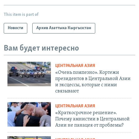
This item is part of
Новости
Архив Азаттыка Кыргызстан
Вам будет интересно
ЦЕНТРАЛЬНАЯ АЗИЯ
«Очень помпезно». Кортежи
президентов в Центральной Азии
и эксцессы, которые с ними
связывают
ЦЕНТРАЛЬНАЯ АЗИЯ
«Краткосрочное решение».
Почему амнистии в Центральной
Азии не панацея от проблемы?