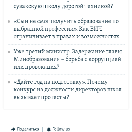
сузакскую школу дорогой техникой?
«Сын не смог получить образование по
выбранной профессии». Как ВИЧ
ограничивает в правах и возможностях
Уже третий министр. Задержание главы
Минобразования − борьба с коррупцией
или провокация?
«Дайте год на подготовку». Почему
конкурс на должности директоров школ
вызывает протесты?
Поделиться
Follow us