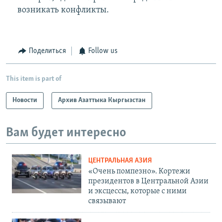
возникать конфликты.
Поделиться
Follow us
This item is part of
Новости
Архив Азаттыка Кыргызстан
Вам будет интересно
ЦЕНТРАЛЬНАЯ АЗИЯ
«Очень помпезно». Кортежи
президентов в Центральной Азии
и эксцессы, которые с ними
связывают