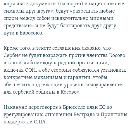
«признать документы (паспорта) и национальные
символы друг друга», будут «разрешать любые
споры между собой исключительно мирными
средствами» и не будут блокировать друг другу
пути в Евросоюз.
Кроме того, в тексте соглашения сказано, что
Сербия не будет возражать против членства Косово
в какой-либо международной организации,
включая ООН, а обе стороны «обязуются установить
конкретные механизмы и гарантии, чтобы
обеспечить надлежащий уровень самоуправления
для сербской общины в Косово».
Накануне переговоров в Брюсселе план ЕС по
урегулированию отношений Белграда и Приштины
поддержали США.