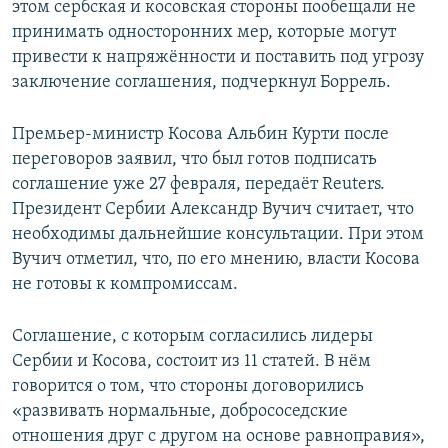
этом сербская и косовская стороны пообещали не
принимать односторонних мер, которые могут
привести к напряжённости и поставить под угрозу
заключение соглашения, подчеркнул Боррель.
Премьер-министр Косова Альбин Курти после
переговоров заявил, что был готов подписать
соглашение уже 27 февраля, передаёт Reuters.
Президент Сербии Александр Вучич считает, что
необходимы дальнейшие консультации. При этом
Вучич отметил, что, по его мнению, власти Косова
не готовы к компромиссам.
Соглашение, с которым согласились лидеры
Сербии и Косова, состоит из 11 статей. В нём
говорится о том, что стороны договорились
«развивать нормальные, добрососедские
отношения друг с другом на основе равноправия»,