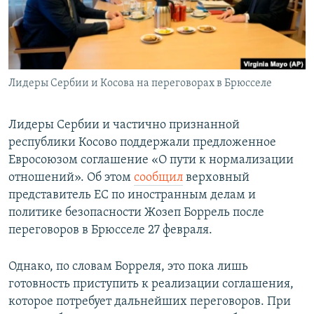
Лидеры Сербии и Косова на переговорах в Брюсселе
Лидеры Сербии и частично признанной
республики Косово поддержали предложенное
Евросоюзом соглашение «О пути к нормализации
отношений». Об этом
сообщил
верховный
представитель ЕС по иностранным делам и
политике безопасности Жозеп Боррель после
переговоров в Брюсселе 27 февраля.
Однако, по словам Борреля, это пока лишь
готовность приступить к реализации соглашения,
которое потребует дальнейших переговоров. При