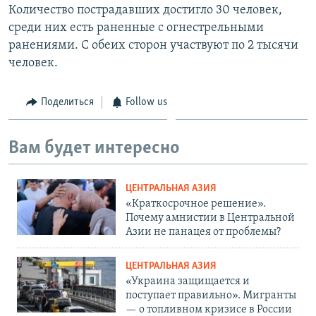
Количество пострадавших достигло 30 человек,
среди них есть раненные с огнестрельными
ранениями. С обеих сторон участвуют по 2 тысячи
человек.
Поделиться
Follow us
Вам будет интересно
ЦЕНТРАЛЬНАЯ АЗИЯ
«Краткосрочное решение».
Почему амнистии в Центральной
Азии не панацея от проблемы?
ЦЕНТРАЛЬНАЯ АЗИЯ
«Украина защищается и
поступает правильно». Мигранты
— о топливном кризисе в России