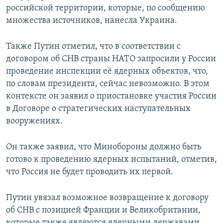
российской территории, которые, по сообщению
множества источников, нанесла Украина.
Также Путин отметил, что в соответствии с
договором об СНВ страны НАТО запросили у России
проведение инспекции её ядерных объектов, что,
по словам президента, сейчас невозможно. В этом
контексте он заявил о приостановке участия России
в Договоре о стратегических наступательных
вооружениях.
Он также заявил, что Минобороны должно быть
готово к проведению ядерных испытаний, отметив,
что Россия не будет проводить их первой.
Путин увязал возможное возвращение к договору
об СНВ с позицией Франции и Великобритании,
которые также являются ядерными державами.