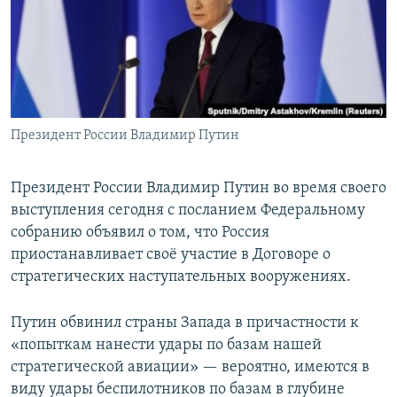
Президент России Владимир Путин
Президент России Владимир Путин во время своего
выступления сегодня с посланием Федеральному
собранию объявил о том, что Россия
приостанавливает своё участие в Договоре о
стратегических наступательных вооружениях.
Путин обвинил страны Запада в причастности к
«попыткам нанести удары по базам нашей
стратегической авиации» — вероятно, имеются в
виду удары беспилотников по базам в глубине