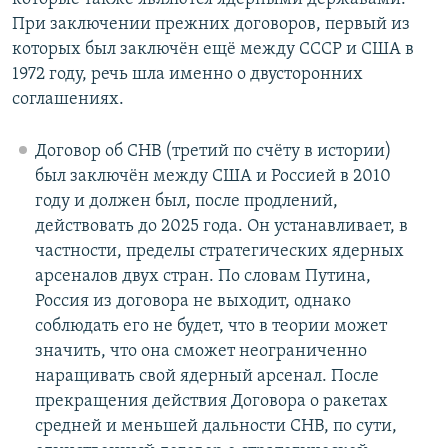
При заключении прежних договоров, первый из
которых был заключён ещё между СССР и США в
1972 году, речь шла именно о двусторонних
соглашениях.
Договор об СНВ (третий по счёту в истории)
был заключён между США и Россией в 2010
году и должен был, после продлений,
действовать до 2025 года. Он устанавливает, в
частности, пределы стратегических ядерных
арсеналов двух стран. По словам Путина,
Россия из договора не выходит, однако
соблюдать его не будет, что в теории может
значить, что она сможет неограниченно
наращивать свой ядерный арсенал. После
прекращения действия Договора о ракетах
средней и меньшей дальности СНВ, по сути,