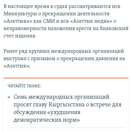
В настоящее время в судах рассматриваются иск
Минкультуры о прекращении деятельности
«Азаттыка» как СМИ и иск «Азаттык медиа» о
неправомерности наложения ареста на банковский
счет издания.
Ранее ряд крупных международных организаций
выступил с призывом о прекращении давления на
«Азаттык».
ЧИТАЙТЕ ТАКЖЕ:
Семь международных организаций
просят главу Кыргызстана о встрече для
обсуждения «ухудшения
демократических норм»