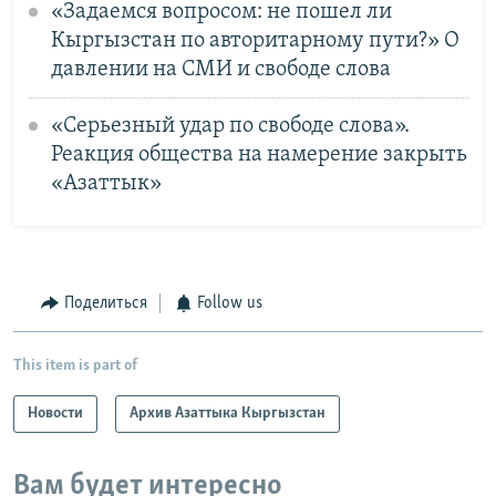
«Задаемся вопросом: не пошел ли
Кыргызстан по авторитарному пути?» О
давлении на СМИ и свободе слова
«Серьезный удар по свободе слова».
Реакция общества на намерение закрыть
«Азаттык»
Поделиться
Follow us
This item is part of
Новости
Архив Азаттыка Кыргызстан
Вам будет интересно