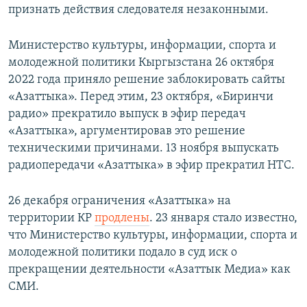
признать действия следователя незаконными.
Министерство культуры, информации, спорта и
молодежной политики Кыргызстана 26 октября
2022 года приняло решение заблокировать сайты
«Азаттыка». Перед этим, 23 октября, «Биринчи
радио» прекратило выпуск в эфир передач
«Азаттыка», аргументировав это решение
техническими причинами. 13 ноября выпускать
радиопередачи «Азаттыка» в эфир прекратил НТС.
26 декабря ограничения «Азаттыка» на
территории КР
продлены
. 23 января стало известно,
что Министерство культуры, информации, спорта и
молодежной политики подало в суд иск о
прекращении деятельности «Азаттык Медиа» как
СМИ.