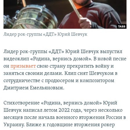
Лидер рок-группы «ДДТ» Юрий Шевчук
Лидер рок-группы «ДДТ» Юрий Шевчук выпустил
видеоклип «Родина, вернись домой». В новой песне
он
призывает
свою страну прекратить войну и
заняться своими делами. Клип снят Шевчуком в
сотрудничестве с продюсером и композитором
Дмитрием Емельяновым.
Стихотворение «Родина, вернись домой» Юрий
Шевчук написал летом 2022 года, через несколько
месяцев после начала военного вторжения России в
Украину. Ближе к годовщине вторжения рокер