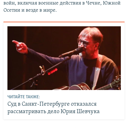
войн, включая военные действия в Чечне, Южной
Осетии и везде в мире.
ЧИТАЙТЕ ТАКЖЕ:
Суд в Санкт-Петербурге отказался
рассматривать дело Юрия Шевчука