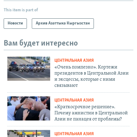
This item is part of
Новости
Архив Азаттыка Кыргызстан
Вам будет интересно
ЦЕНТРАЛЬНАЯ АЗИЯ
«Очень помпезно». Кортежи
президентов в Центральной Азии
и эксцессы, которые с ними
связывают
ЦЕНТРАЛЬНАЯ АЗИЯ
«Краткосрочное решение».
Почему амнистии в Центральной
Азии не панацея от проблемы?
ЦЕНТРАЛЬНАЯ АЗИЯ