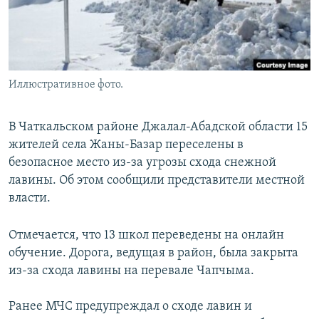
Иллюстративное фото.
В Чаткальском районе Джалал-Абадской области 15
жителей села Жаны-Базар переселены в
безопасное место из-за угрозы схода снежной
лавины. Об этом сообщили представители местной
власти.
Отмечается, что 13 школ переведены на онлайн
обучение. Дорога, ведущая в район, была закрыта
из-за схода лавины на перевале Чапчыма.
Ранее МЧС предупреждал о сходе лавин и