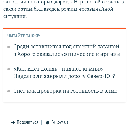
закрытии некоторых дорог, в Нарынской области в
связи с этим был введен режим чрезвычайной
ситуации.
ЧИТАЙТЕ ТАКЖЕ:
Среди оставшихся под снежной лавиной
в Хороге оказались этнические кыргызы
«Как идет дождь - падают камни».
Надолго ли закрыли дорогу Север-Юг?
Снег как проверка на готовность к зиме
Поделиться
Follow us