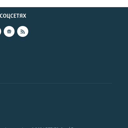
 СОЦСЕТЯХ