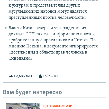
к уйгурам и представителям других
мусульманских народов могут являться
преступлениями против человечности.
Власти Китая отвергли утверждения из
доклада ООН как «дезинформацию и ложь,
сфабрикованную противниками Китая». По
мнению Пекина, в документе игнорируются
«достижения в области прав человека в
Синьцзяне».
Поделиться
Follow us
Вам будет интересно
ЦЕНТРАЛЬНАЯ АЗИЯ