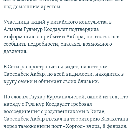
под домашним арестом.
Участница акций у китайского консульства в
Алматы Гульнур Косдаулет подтвердила
информацию о прибытии Акбара, но отказалась
сообщить подробности, опасаясь возможного
давления.
В Сети распространяется видео, на котором
Сарсенбек Акбар, по всей видимости, находится в
кругу семьи и обнимает своих близких.
По словам Гаухар Курманалиевой, одной из тех, кто
наряду с Гульнур Косдаулет требовал
воссоединения с родственниками в Китае,
Сарсенбек Акбар въехал на территорию Казахстана
через таможенный пост «Хоргос» вчера, 8 февраля.