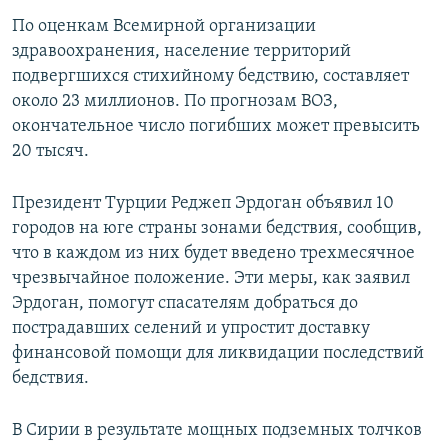
По оценкам Всемирной организации
здравоохранения, население территорий
подвергшихся стихийному бедствию, составляет
около 23 миллионов. По прогнозам ВОЗ,
окончательное число погибших может превысить
20 тысяч.
Президент Турции Реджеп Эрдоган объявил 10
городов на юге страны зонами бедствия, сообщив,
что в каждом из них будет введено трехмесячное
чрезвычайное положение. Эти меры, как заявил
Эрдоган, помогут спасателям добраться до
пострадавших селений и упростит доставку
финансовой помощи для ликвидации последствий
бедствия.
В Сирии в результате мощных подземных толчков