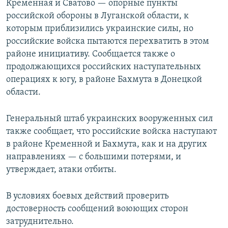
Кременная и Сватово — опорные пункты
российской обороны в Луганской области, к
которым приблизились украинские силы, но
российские войска пытаются перехватить в этом
районе инициативу. Сообщается также о
продолжающихся российских наступательных
операциях к югу, в районе Бахмута в Донецкой
области.
Генеральный штаб украинских вооруженных сил
также сообщает, что российские войска наступают
в районе Кременной и Бахмута, как и на других
направлениях — с большими потерями, и
утверждает, атаки отбиты.
В условиях боевых действий проверить
достоверность сообщений воюющих сторон
затруднительно.