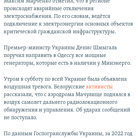
Максим Марченко отметил, что в регионе
происходят аварийные отключения
электроснабжения. По его словам, ведётся
подключение к электроэнергии основных объектов
критической гражданской инфраструктуры.
Премьер-министр Украины Денис Шмыгаль
поручил направить в Одессу все мощные
генераторы, которые есть в наличии у Минэнерго.
Утром в субботу по всей Украине была объявлена
воздушная тревога. Белорусские
активисты
рассказали, что с аэродрома Мачулище поднялся в
воздух самолет дальнего радиолокационного
обнаружения и управления. Об ударах сообщений
не поступало.
По данным Госпогранслужбы Украины, за 2022 год