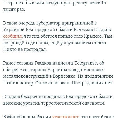
в стране объявляли воздушную тревогу почти 15
тысяч раз.
В свою очередь губернатор приграничной с
Украиной Белгородской области Вячеслав Гладков
сообщил
, что под обстрел попало село Красное. Там
повреждён один дом, ещё у двух выбиты стекла.
Никто не пострадал.
Ранее сегодня Гладков написал в Telegram'е, об
обстреле со стороны Украины завода мостовых
металлоконструкций в Борисовке. На предприятии
возник пожар. Он локализован. Пострадавших нет.
Гладков бессрочно продлил в Белгородской области
высокий уровень террористической опасности.
В Минобороны России
утверждают
, что российские