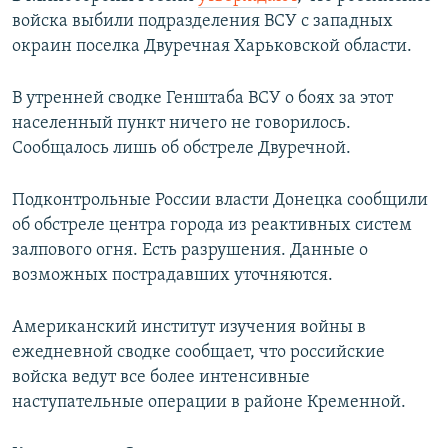
войска выбили подразделения ВСУ с западных
окраин поселка Двуречная Харьковской области.
В утренней сводке Генштаба ВСУ о боях за этот
населенный пункт ничего не говорилось.
Сообщалось лишь об обстреле Двуречной.
Подконтрольные России власти Донецка сообщили
об обстреле центра города из реактивных систем
залпового огня. Есть разрушения. Данные о
возможных пострадавших уточняются.
Американский институт изучения войны в
ежедневной сводке сообщает, что российские
войска ведут все более интенсивные
наступательные операции в районе Кременной.