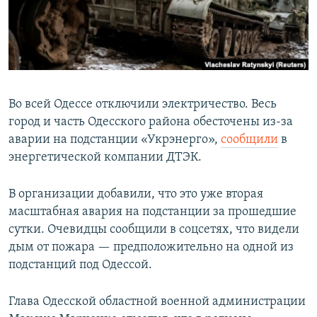
Во всей Одессе отключили электричество. Весь
город и часть Одесского района обесточены из-за
аварии на подстанции «Укрэнерго»,
сообщили
в
энергетической компании ДТЭК.
В организации добавили, что это уже вторая
масштабная авария на подстанции за прошедшие
сутки. Очевидцы сообщили в соцсетях, что видели
дым от пожара — предположительно на одной из
подстанций под Одессой.
Глава Одесской областной военной администрации