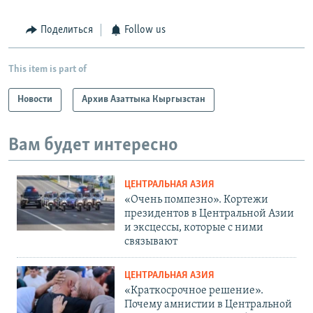
Поделиться
Follow us
This item is part of
Новости
Архив Азаттыка Кыргызстан
Вам будет интересно
ЦЕНТРАЛЬНАЯ АЗИЯ
«Очень помпезно». Кортежи
президентов в Центральной Азии
и эксцессы, которые с ними
связывают
ЦЕНТРАЛЬНАЯ АЗИЯ
«Краткосрочное решение».
Почему амнистии в Центральной