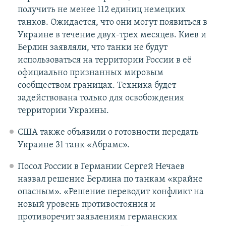
получить не менее 112 единиц немецких
танков. Ожидается, что они могут появиться в
Украине в течение двух-трех месяцев. Киев и
Берлин заявляли, что танки не будут
использоваться на территории России в её
официально признанных мировым
сообществом границах. Техника будет
задействована только для освобождения
территории Украины.
США также объявили о готовности передать
Украине 31 танк «Абрамс».
Посол России в Германии Сергей Нечаев
назвал решение Берлина по танкам «крайне
опасным». «Решение переводит конфликт на
новый уровень противостояния и
противоречит заявлениям германских