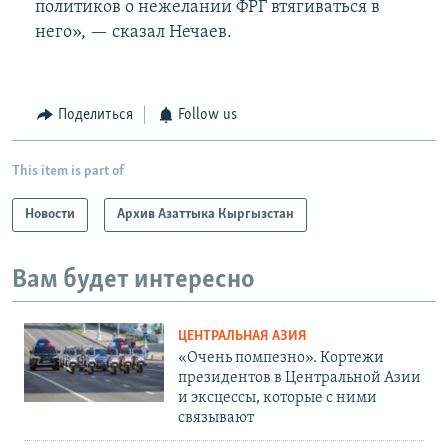
политиков о нежелании ФРГ втягиваться в
него», — сказал Нечаев.
Поделиться
Follow us
This item is part of
Новости
Архив Азаттыка Кыргызстан
Вам будет интересно
ЦЕНТРАЛЬНАЯ АЗИЯ
«Очень помпезно». Кортежи
президентов в Центральной Азии
и эксцессы, которые с ними
связывают