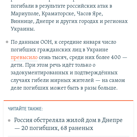
погибали в результате российских атак в
Мариуполе, Краматорске, Часов Яре,
Виннице, Днепре и других городах и регионах
Украины.
По данным ООН, к середине января число
погибших гражданских лиц в Украине
превысило
семь тысяч, среди них более 400 —
дети. При этом речь идёт только о
задокументированных и подтверждённых
случаях гибели мирных жителей — на самом
деле погибших может быть в разы больше.
ЧИТАЙТЕ ТАКЖЕ:
Россия обстреляла жилой дом в Днепре
— 20 погибших, 68 раненых