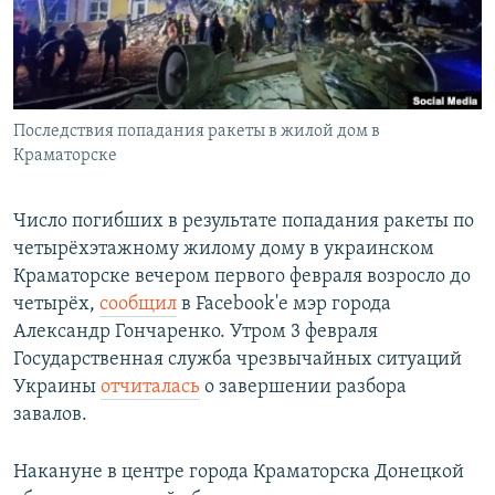
Последствия попадания ракеты в жилой дом в
Краматорске
Число погибших в результате попадания ракеты по
четырёхэтажному жилому дому в украинском
Краматорске вечером первого февраля возросло до
четырёх,
сообщил
в Facebook'е мэр города
Александр Гончаренко. Утром 3 февраля
Государственная служба чрезвычайных ситуаций
Украины
отчиталась
о завершении разбора
завалов.
Накануне в центре города Краматорска Донецкой