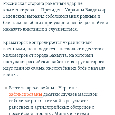
Российская сторона ракетный удар не
комментировала. Президент Украины Владимир
Зеленский выразил соболезнования родным и
близким погибших при ударе и пообещал найти и
наказать виновных в случившемся.
Краматорск контролируется украинскими
военными, но находится в нескольких десятках
километров от города Бахмута, на который
наступают российские войска и вокруг которого
идут одни из самых ожесточённых боёв с начала
войны.
Всего за время войны в Украине
зафиксированы
десятки случаев массовой
гибели мирных жителей в результате
ракетных и артиллерийских обстрелов с
российской стороны. Мирные жители