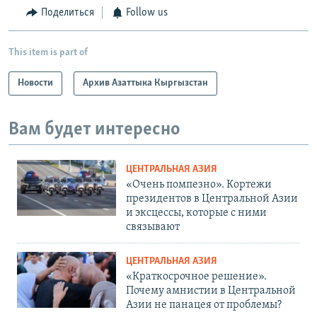
Поделиться
Follow us
This item is part of
Новости
Архив Азаттыка Кыргызстан
Вам будет интересно
ЦЕНТРАЛЬНАЯ АЗИЯ
«Очень помпезно». Кортежи
президентов в Центральной Азии
и эксцессы, которые с ними
связывают
ЦЕНТРАЛЬНАЯ АЗИЯ
«Краткосрочное решение».
Почему амнистии в Центральной
Азии не панацея от проблемы?