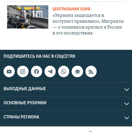
ЦЕНТРАЛЬНАЯ АЗИЯ
«Украина защищается и
поступает правильно». Мигранты
— о топливном кризисе в России
и его последствиях
ПОДПИШИТЕСЬ НА НАС В СОЦСЕТЯХ
ВЫХОДНЫЕ ДАННЫЕ
ОСНОВНЫЕ РУБРИКИ
СТРАНЫ РЕГИОНА