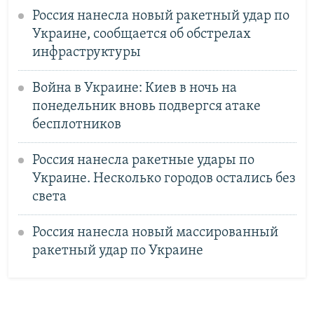
Россия нанесла новый ракетный удар по
Украине, сообщается об обстрелах
инфраструктуры
Война в Украине: Киев в ночь на
понедельник вновь подвергся атаке
бесплотников
Россия нанесла ракетные удары по
Украине. Несколько городов остались без
света
Россия нанесла новый массированный
ракетный удар по Украине